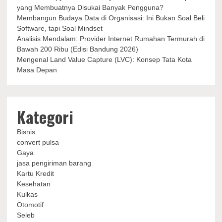
yang Membuatnya Disukai Banyak Pengguna?
Membangun Budaya Data di Organisasi: Ini Bukan Soal Beli
Software, tapi Soal Mindset
Analisis Mendalam: Provider Internet Rumahan Termurah di
Bawah 200 Ribu (Edisi Bandung 2026)
Mengenal Land Value Capture (LVC): Konsep Tata Kota
Masa Depan
Kategori
Bisnis
convert pulsa
Gaya
jasa pengiriman barang
Kartu Kredit
Kesehatan
Kulkas
Otomotif
Seleb