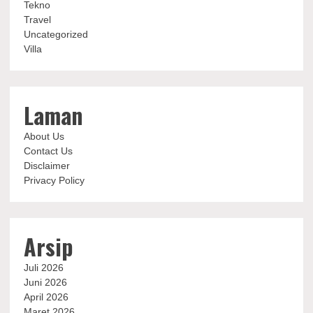
Tekno
Travel
Uncategorized
Villa
Laman
About Us
Contact Us
Disclaimer
Privacy Policy
Arsip
Juli 2026
Juni 2026
April 2026
Maret 2026