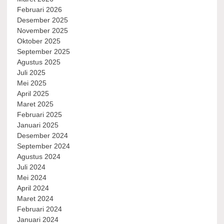
Februari 2026
Desember 2025
November 2025
Oktober 2025
September 2025
Agustus 2025
Juli 2025
Mei 2025
April 2025
Maret 2025
Februari 2025
Januari 2025
Desember 2024
September 2024
Agustus 2024
Juli 2024
Mei 2024
April 2024
Maret 2024
Februari 2024
Januari 2024