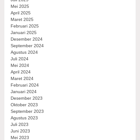
Mei 2025
April 2025
Maret 2025
Februari 2025
Januari 2025
Desember 2024
September 2024
Agustus 2024
Juli 2024
Mei 2024
April 2024
Maret 2024
Februari 2024
Januari 2024
Desember 2023
Oktober 2023
September 2023
Agustus 2023
Juli 2023
Juni 2023
Mei 2023