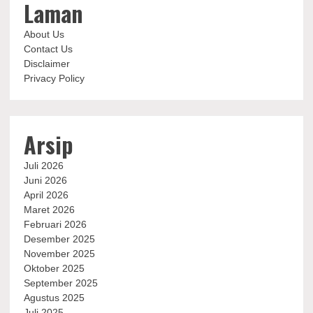
Laman
About Us
Contact Us
Disclaimer
Privacy Policy
Arsip
Juli 2026
Juni 2026
April 2026
Maret 2026
Februari 2026
Desember 2025
November 2025
Oktober 2025
September 2025
Agustus 2025
Juli 2025