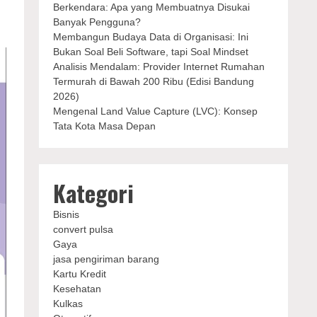
Berkendara: Apa yang Membuatnya Disukai
Banyak Pengguna?
Membangun Budaya Data di Organisasi: Ini
Bukan Soal Beli Software, tapi Soal Mindset
Analisis Mendalam: Provider Internet Rumahan
Termurah di Bawah 200 Ribu (Edisi Bandung
2026)
Mengenal Land Value Capture (LVC): Konsep
Tata Kota Masa Depan
Kategori
Bisnis
convert pulsa
Gaya
jasa pengiriman barang
Kartu Kredit
Kesehatan
Kulkas