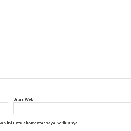
Situs Web
an ini untuk komentar saya berikutnya.