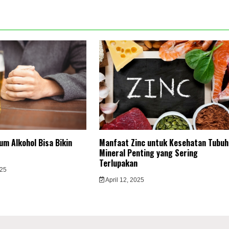
m Alkohol Bisa Bikin
Manfaat Zinc untuk Kesehatan Tubuh
Mineral Penting yang Sering
Terlupakan
025
April 12, 2025