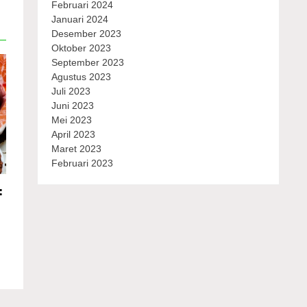
Februari 2024
Januari 2024
Desember 2023
Oktober 2023
September 2023
Agustus 2023
Juli 2023
Juni 2023
Mei 2023
April 2023
Maret 2023
Februari 2023
: