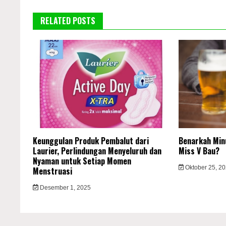
RELATED POSTS
Keunggulan Produk Pembalut dari
Benarkah Minu
Laurier, Perlindungan Menyeluruh dan
Miss V Bau?
Nyaman untuk Setiap Momen
Oktober 25, 2
Menstruasi
Desember 1, 2025