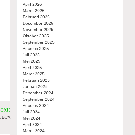
April 2026
Maret 2026
Februari 2026
Desember 2025
November 2025
Oktober 2025
September 2025
Agustus 2025
Juli 2025
Mei 2025
April 2025
Maret 2025
Februari 2025
Januari 2025
Desember 2024
September 2024
Agustus 2024
ext:
Juli 2024
k BCA
Mei 2024
April 2024
Maret 2024