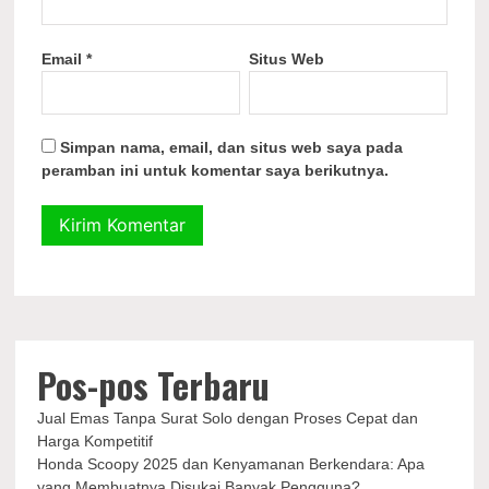
Email
*
Situs Web
Simpan nama, email, dan situs web saya pada
peramban ini untuk komentar saya berikutnya.
Pos-pos Terbaru
Jual Emas Tanpa Surat Solo dengan Proses Cepat dan
Harga Kompetitif
Honda Scoopy 2025 dan Kenyamanan Berkendara: Apa
yang Membuatnya Disukai Banyak Pengguna?