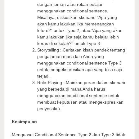
dengan teman atau rekan belajar
menggunakan conditional sentence.
Misalnya, diskusikan skenario “Apa yang
akan kamu lakukan jika memenangkan
lotere?” untuk Type 2, atau “Apa yang akan
kamu lakukan jika saja kamu belajar lebih
keras di sekolah?” untuk Type 3.
Storytelling : Ceritakan kisah pendek tentang
pengalaman masa lalu Anda yang
menggunakan conditional sentence Type 3
untuk mengekspresikan apa yang bisa saja
terjadi.
Role-Playing : Mainkan peran dalam skenario
yang berbeda di mana Anda harus
menggunakan conditional sentence untuk
membuat keputusan atau mengekspresikan
penyesalan.
Kesimpulan
Menguasai Conditional Sentence Type 2 dan Type 3 tidak