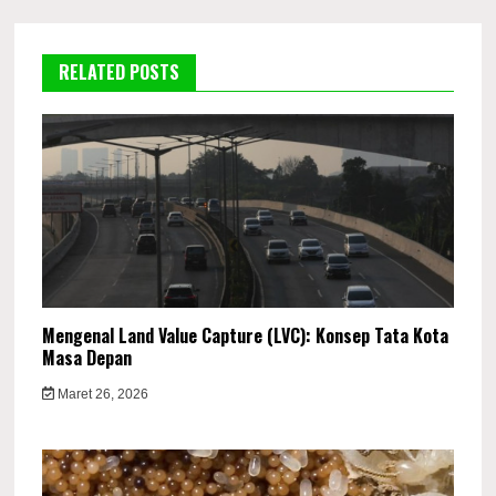
RELATED POSTS
Mengenal Land Value Capture (LVC): Konsep Tata Kota
Masa Depan
Maret 26, 2026