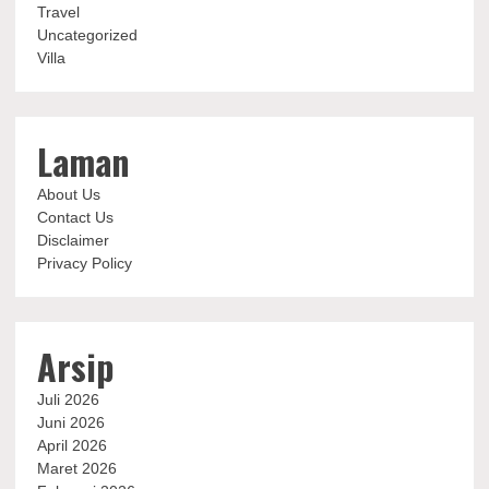
Travel
Uncategorized
Villa
Laman
About Us
Contact Us
Disclaimer
Privacy Policy
Arsip
Juli 2026
Juni 2026
April 2026
Maret 2026