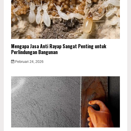
Mengapa Jasa Anti Rayap Sangat Penting untuk
Perlindungan Bangunan
Februari 24, 2026