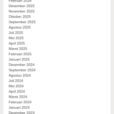
Februari 2026
Desember 2025
November 2025
Oktober 2025
September 2025
Agustus 2025
Juli 2025
Mei 2025
April 2025
Maret 2025
Februari 2025
Januari 2025
Desember 2024
September 2024
Agustus 2024
Juli 2024
Mei 2024
April 2024
Maret 2024
Februari 2024
Januari 2024
Desember 2023