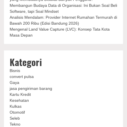
Membangun Budaya Data di Organisasi: Ini Bukan Soal Beli
Software, tapi Soal Mindset
Analisis Mendalam: Provider Internet Rumahan Termurah di
Bawah 200 Ribu (Edisi Bandung 2026)
Mengenal Land Value Capture (LVC): Konsep Tata Kota
Masa Depan
Kategori
Bisnis
convert pulsa
Gaya
jasa pengiriman barang
Kartu Kredit
Kesehatan
Kulkas
Otomotif
Seleb
Tekno