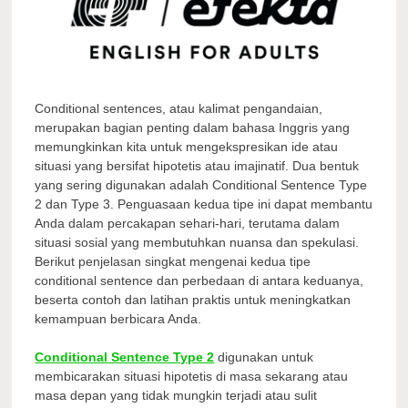
Conditional sentences, atau kalimat pengandaian,
merupakan bagian penting dalam bahasa Inggris yang
memungkinkan kita untuk mengekspresikan ide atau
situasi yang bersifat hipotetis atau imajinatif. Dua bentuk
yang sering digunakan adalah Conditional Sentence Type
2 dan Type 3. Penguasaan kedua tipe ini dapat membantu
Anda dalam percakapan sehari-hari, terutama dalam
situasi sosial yang membutuhkan nuansa dan spekulasi.
Berikut penjelasan singkat mengenai kedua tipe
conditional sentence dan perbedaan di antara keduanya,
beserta contoh dan latihan praktis untuk meningkatkan
kemampuan berbicara Anda.
Conditional Sentence Type 2
digunakan untuk
membicarakan situasi hipotetis di masa sekarang atau
masa depan yang tidak mungkin terjadi atau sulit