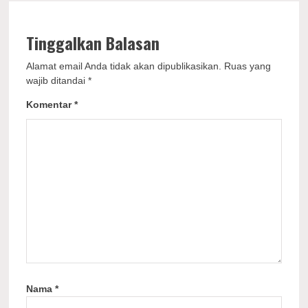
Tinggalkan Balasan
Alamat email Anda tidak akan dipublikasikan.
Ruas yang
wajib ditandai
*
Komentar
*
Nama
*