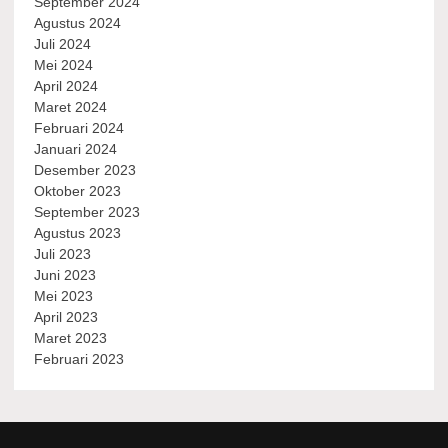
September 2024
Agustus 2024
Juli 2024
Mei 2024
April 2024
Maret 2024
Februari 2024
Januari 2024
Desember 2023
Oktober 2023
September 2023
Agustus 2023
Juli 2023
Juni 2023
Mei 2023
April 2023
Maret 2023
Februari 2023