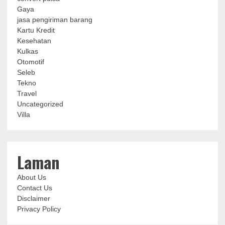
Gaya
jasa pengiriman barang
Kartu Kredit
Kesehatan
Kulkas
Otomotif
Seleb
Tekno
Travel
Uncategorized
Villa
Laman
About Us
Contact Us
Disclaimer
Privacy Policy