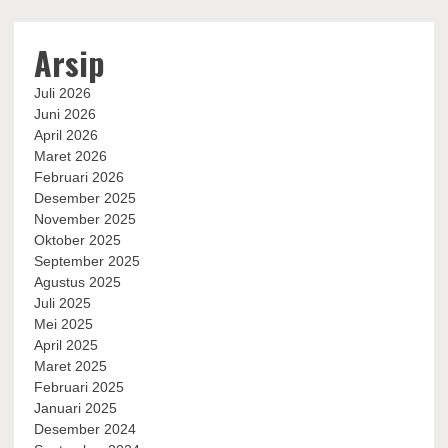
Arsip
Juli 2026
Juni 2026
April 2026
Maret 2026
Februari 2026
Desember 2025
November 2025
Oktober 2025
September 2025
Agustus 2025
Juli 2025
Mei 2025
April 2025
Maret 2025
Februari 2025
Januari 2025
Desember 2024