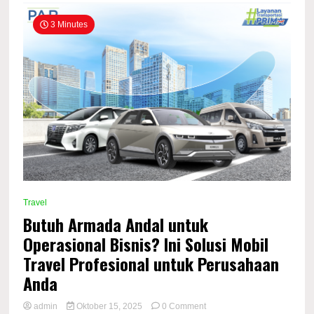
3 Minutes
Travel
Butuh Armada Andal untuk
Operasional Bisnis? Ini Solusi Mobil
Travel Profesional untuk Perusahaan
Anda
on
admin
Oktober 15, 2025
0 Comment