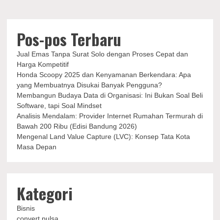
pos
Pos-pos Terbaru
Jual Emas Tanpa Surat Solo dengan Proses Cepat dan
Harga Kompetitif
Honda Scoopy 2025 dan Kenyamanan Berkendara: Apa
yang Membuatnya Disukai Banyak Pengguna?
Membangun Budaya Data di Organisasi: Ini Bukan Soal Beli
Software, tapi Soal Mindset
Analisis Mendalam: Provider Internet Rumahan Termurah di
Bawah 200 Ribu (Edisi Bandung 2026)
Mengenal Land Value Capture (LVC): Konsep Tata Kota
Masa Depan
Kategori
Bisnis
convert pulsa