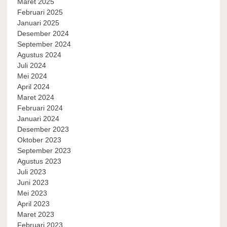
Maret 2025
Februari 2025
Januari 2025
Desember 2024
September 2024
Agustus 2024
Juli 2024
Mei 2024
April 2024
Maret 2024
Februari 2024
Januari 2024
Desember 2023
Oktober 2023
September 2023
Agustus 2023
Juli 2023
Juni 2023
Mei 2023
April 2023
Maret 2023
Februari 2023