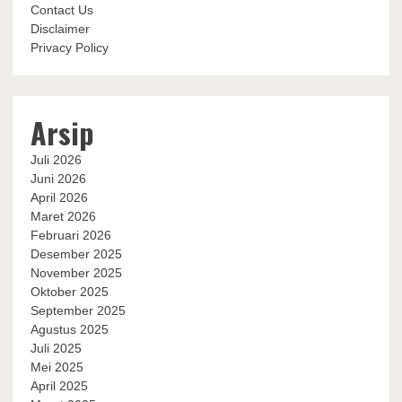
Contact Us
Disclaimer
Privacy Policy
Arsip
Juli 2026
Juni 2026
April 2026
Maret 2026
Februari 2026
Desember 2025
November 2025
Oktober 2025
September 2025
Agustus 2025
Juli 2025
Mei 2025
April 2025