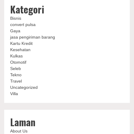
Kategori
Bisnis
convert pulsa
Gaya
jasa pengiriman barang
Kartu Kredit
Kesehatan
Kulkas
Otomotif
Seleb
Tekno
Travel
Uncategorized
Villa
Laman
About Us