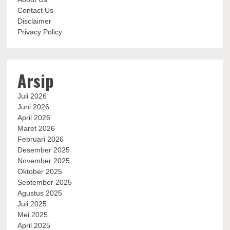
Contact Us
Disclaimer
Privacy Policy
Arsip
Juli 2026
Juni 2026
April 2026
Maret 2026
Februari 2026
Desember 2025
November 2025
Oktober 2025
September 2025
Agustus 2025
Juli 2025
Mei 2025
April 2025