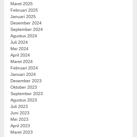
Maret 2025
Februari 2025
Januari 2025
Desember 2024
September 2024
Agustus 2024
Juli 2024
Mei 2024
April 2024
Maret 2024
Februari 2024
Januari 2024
Desember 2023
Oktober 2023
September 2023
Agustus 2023
Juli 2023
Juni 2023
Mei 2023
April 2023
Maret 2023