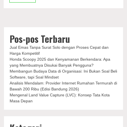
18-
21
April
Pos-pos Terbaru
Jual Emas Tanpa Surat Solo dengan Proses Cepat dan
Harga Kompetitif
Honda Scoopy 2025 dan Kenyamanan Berkendara: Apa
yang Membuatnya Disukai Banyak Pengguna?
Membangun Budaya Data di Organisasi: Ini Bukan Soal Beli
Software, tapi Soal Mindset
Analisis Mendalam: Provider Internet Rumahan Termurah di
Bawah 200 Ribu (Edisi Bandung 2026)
Mengenal Land Value Capture (LVC): Konsep Tata Kota
Masa Depan