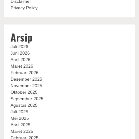
Disclaimer
Privacy Policy
Arsip
Juli 2026
Juni 2026
April 2026
Maret 2026
Februari 2026
Desember 2025
November 2025
Oktober 2025
September 2025
Agustus 2025
Juli 2025
Mei 2025
April 2025
Maret 2025
Februari 2025