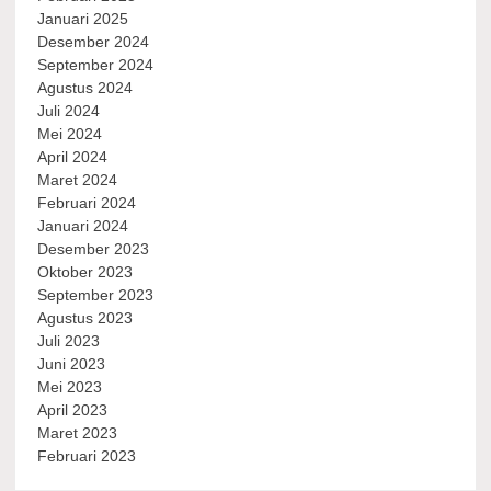
Januari 2025
Desember 2024
September 2024
Agustus 2024
Juli 2024
Mei 2024
April 2024
Maret 2024
Februari 2024
Januari 2024
Desember 2023
Oktober 2023
September 2023
Agustus 2023
Juli 2023
Juni 2023
Mei 2023
April 2023
Maret 2023
Februari 2023