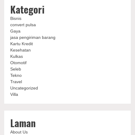
Kategori
Bisnis
convert pulsa
Gaya
jasa pengiriman barang
Kartu Kredit
Kesehatan
Kulkas
Otomotif
Seleb
Tekno
Travel
Uncategorized
Villa
Laman
About Us