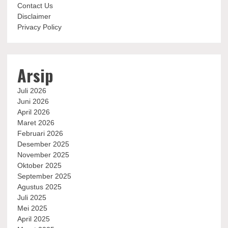
Contact Us
Disclaimer
Privacy Policy
Arsip
Juli 2026
Juni 2026
April 2026
Maret 2026
Februari 2026
Desember 2025
November 2025
Oktober 2025
September 2025
Agustus 2025
Juli 2025
Mei 2025
April 2025