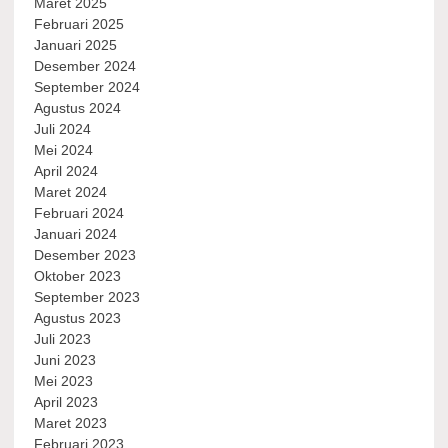
Maret 2025
Februari 2025
Januari 2025
Desember 2024
September 2024
Agustus 2024
Juli 2024
Mei 2024
April 2024
Maret 2024
Februari 2024
Januari 2024
Desember 2023
Oktober 2023
September 2023
Agustus 2023
Juli 2023
Juni 2023
Mei 2023
April 2023
Maret 2023
Februari 2023