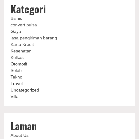
Kategori
Bisnis
convert pulsa
Gaya
jasa pengiriman barang
Kartu Kredit
Kesehatan
Kulkas
Otomotif
Seleb
Tekno
Travel
Uncategorized
Villa
Laman
About Us