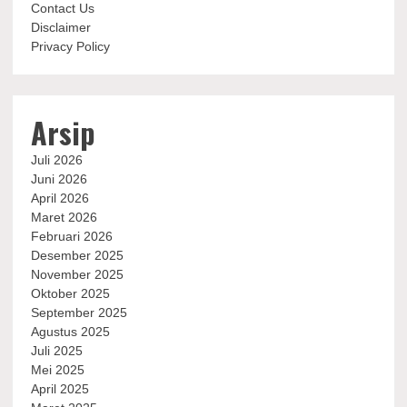
Contact Us
Disclaimer
Privacy Policy
Arsip
Juli 2026
Juni 2026
April 2026
Maret 2026
Februari 2026
Desember 2025
November 2025
Oktober 2025
September 2025
Agustus 2025
Juli 2025
Mei 2025
April 2025