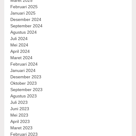
Maret 2025
Februari 2025
Januari 2025
Desember 2024
September 2024
Agustus 2024
Juli 2024
Mei 2024
April 2024
Maret 2024
Februari 2024
Januari 2024
Desember 2023
Oktober 2023
September 2023
Agustus 2023
Juli 2023
Juni 2023
Mei 2023
April 2023
Maret 2023
Februari 2023