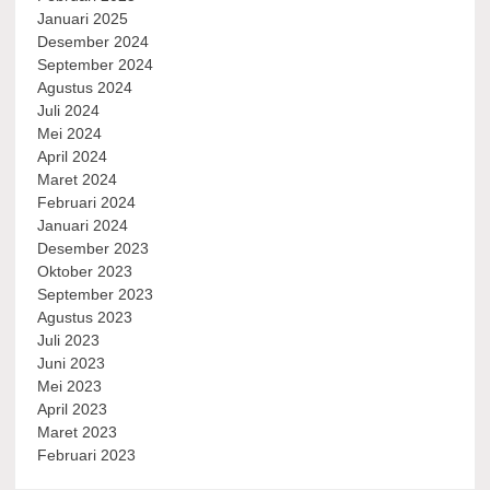
Januari 2025
Desember 2024
September 2024
Agustus 2024
Juli 2024
Mei 2024
April 2024
Maret 2024
Februari 2024
Januari 2024
Desember 2023
Oktober 2023
September 2023
Agustus 2023
Juli 2023
Juni 2023
Mei 2023
April 2023
Maret 2023
Februari 2023