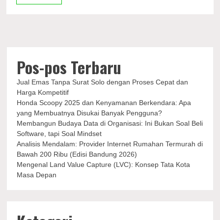
Versace
Vault
Pos-pos Terbaru
Jual Emas Tanpa Surat Solo dengan Proses Cepat dan
Harga Kompetitif
Honda Scoopy 2025 dan Kenyamanan Berkendara: Apa
yang Membuatnya Disukai Banyak Pengguna?
Membangun Budaya Data di Organisasi: Ini Bukan Soal Beli
Software, tapi Soal Mindset
Analisis Mendalam: Provider Internet Rumahan Termurah di
Bawah 200 Ribu (Edisi Bandung 2026)
Mengenal Land Value Capture (LVC): Konsep Tata Kota
Masa Depan