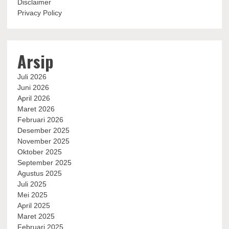
Disclaimer
Privacy Policy
Arsip
Juli 2026
Juni 2026
April 2026
Maret 2026
Februari 2026
Desember 2025
November 2025
Oktober 2025
September 2025
Agustus 2025
Juli 2025
Mei 2025
April 2025
Maret 2025
Februari 2025