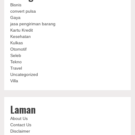
Bisnis
convert pulsa
Gaya
jasa pengiriman barang
Kartu Kredit
Kesehatan
Kulkas
Otomotif
Seleb
Tekno
Travel
Uncategorized
Villa
Laman
About Us
Contact Us
Disclaimer