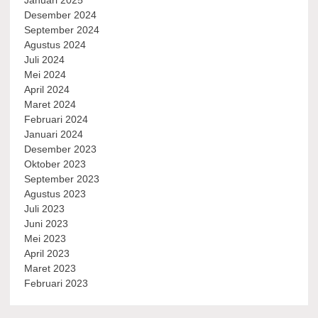
Desember 2024
September 2024
Agustus 2024
Juli 2024
Mei 2024
April 2024
Maret 2024
Februari 2024
Januari 2024
Desember 2023
Oktober 2023
September 2023
Agustus 2023
Juli 2023
Juni 2023
Mei 2023
April 2023
Maret 2023
Februari 2023