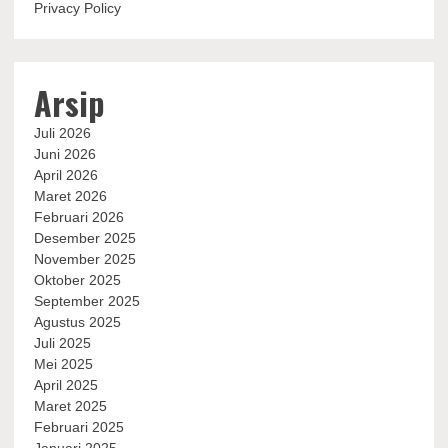
Privacy Policy
Arsip
Juli 2026
Juni 2026
April 2026
Maret 2026
Februari 2026
Desember 2025
November 2025
Oktober 2025
September 2025
Agustus 2025
Juli 2025
Mei 2025
April 2025
Maret 2025
Februari 2025
Januari 2025