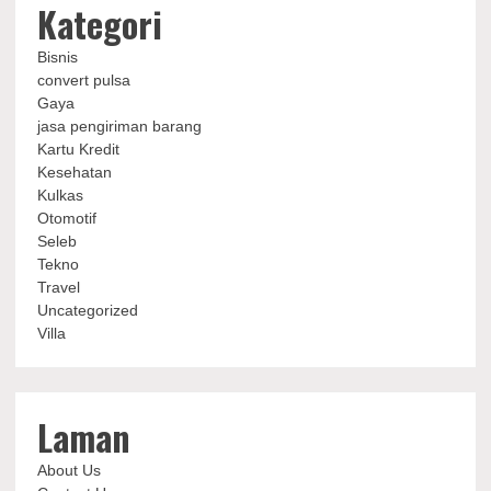
Kategori
Bisnis
convert pulsa
Gaya
jasa pengiriman barang
Kartu Kredit
Kesehatan
Kulkas
Otomotif
Seleb
Tekno
Travel
Uncategorized
Villa
Laman
About Us