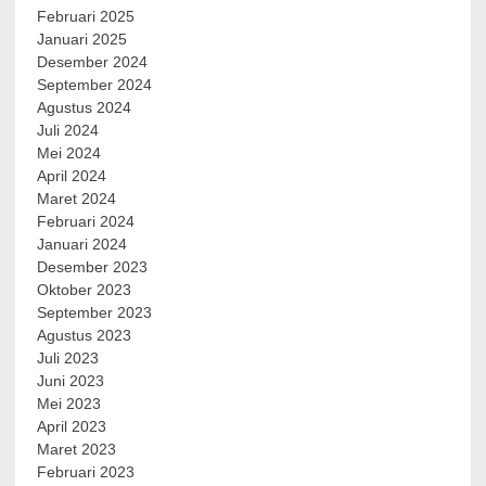
Februari 2025
Januari 2025
Desember 2024
September 2024
Agustus 2024
Juli 2024
Mei 2024
April 2024
Maret 2024
Februari 2024
Januari 2024
Desember 2023
Oktober 2023
September 2023
Agustus 2023
Juli 2023
Juni 2023
Mei 2023
April 2023
Maret 2023
Februari 2023