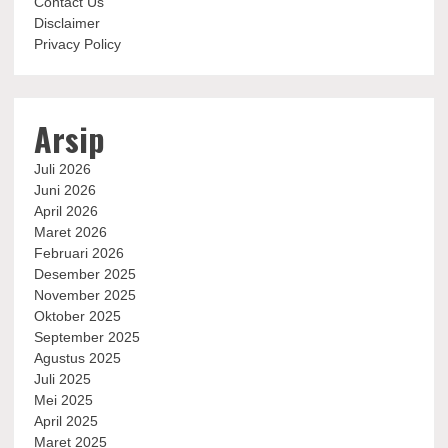
Contact Us
Disclaimer
Privacy Policy
Arsip
Juli 2026
Juni 2026
April 2026
Maret 2026
Februari 2026
Desember 2025
November 2025
Oktober 2025
September 2025
Agustus 2025
Juli 2025
Mei 2025
April 2025
Maret 2025