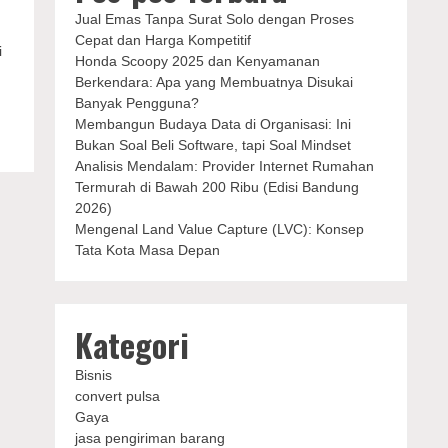
Jual Emas Tanpa Surat Solo dengan Proses
Cepat dan Harga Kompetitif
i
Honda Scoopy 2025 dan Kenyamanan
Berkendara: Apa yang Membuatnya Disukai
Banyak Pengguna?
Membangun Budaya Data di Organisasi: Ini
Bukan Soal Beli Software, tapi Soal Mindset
Analisis Mendalam: Provider Internet Rumahan
Termurah di Bawah 200 Ribu (Edisi Bandung
2026)
Mengenal Land Value Capture (LVC): Konsep
Tata Kota Masa Depan
Kategori
Bisnis
convert pulsa
Gaya
jasa pengiriman barang