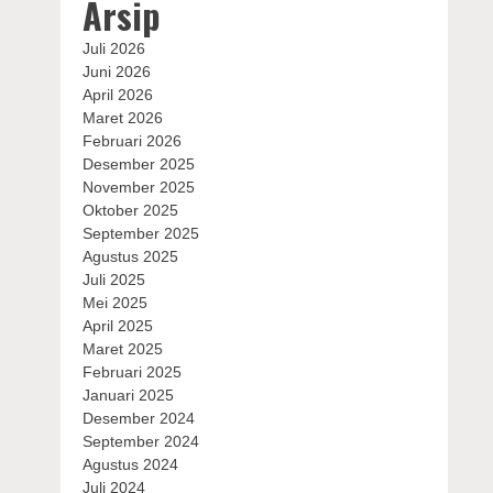
Arsip
Juli 2026
Juni 2026
April 2026
Maret 2026
Februari 2026
Desember 2025
November 2025
Oktober 2025
September 2025
Agustus 2025
Juli 2025
Mei 2025
April 2025
Maret 2025
Februari 2025
Januari 2025
Desember 2024
September 2024
Agustus 2024
Juli 2024