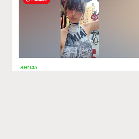
Kesehatan