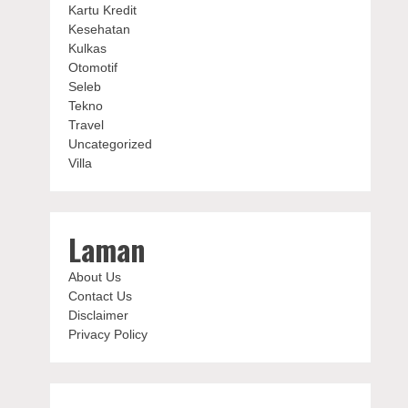
Kartu Kredit
Kesehatan
Kulkas
Otomotif
Seleb
Tekno
Travel
Uncategorized
Villa
Laman
About Us
Contact Us
Disclaimer
Privacy Policy