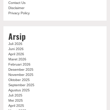
Contact Us
Disclaimer
Privacy Policy
Arsip
Juli 2026
Juni 2026
April 2026
Maret 2026
Februari 2026
Desember 2025
November 2025
Oktober 2025
September 2025
Agustus 2025
Juli 2025
Mei 2025
April 2025