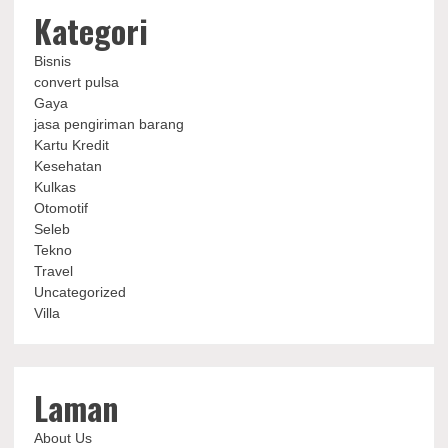
Kategori
Bisnis
convert pulsa
Gaya
jasa pengiriman barang
Kartu Kredit
Kesehatan
Kulkas
Otomotif
Seleb
Tekno
Travel
Uncategorized
Villa
Laman
About Us