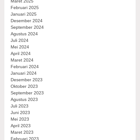
Maret 2025
Februari 2025
Januari 2025
Desember 2024
September 2024
Agustus 2024
Juli 2024
Mei 2024
April 2024
Maret 2024
Februari 2024
Januari 2024
Desember 2023
Oktober 2023
September 2023
Agustus 2023
Juli 2023
Juni 2023
Mei 2023
April 2023
Maret 2023
Februari 2023