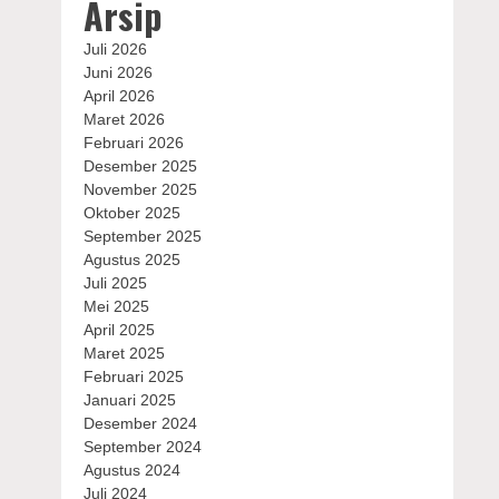
Arsip
Juli 2026
Juni 2026
April 2026
Maret 2026
Februari 2026
Desember 2025
November 2025
Oktober 2025
September 2025
Agustus 2025
Juli 2025
Mei 2025
April 2025
Maret 2025
Februari 2025
Januari 2025
Desember 2024
September 2024
Agustus 2024
Juli 2024