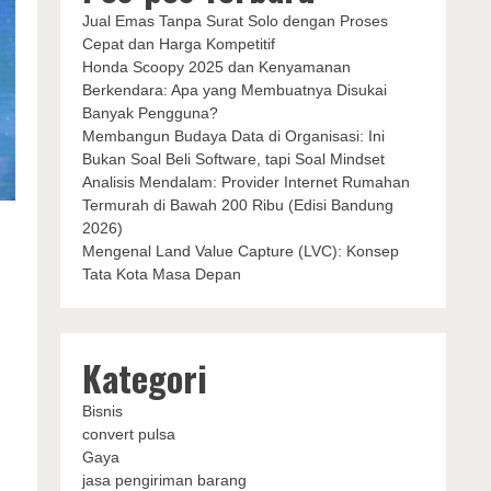
Jual Emas Tanpa Surat Solo dengan Proses
Cepat dan Harga Kompetitif
Honda Scoopy 2025 dan Kenyamanan
Berkendara: Apa yang Membuatnya Disukai
Banyak Pengguna?
Membangun Budaya Data di Organisasi: Ini
Bukan Soal Beli Software, tapi Soal Mindset
Analisis Mendalam: Provider Internet Rumahan
Termurah di Bawah 200 Ribu (Edisi Bandung
2026)
Mengenal Land Value Capture (LVC): Konsep
Tata Kota Masa Depan
Kategori
Bisnis
convert pulsa
Gaya
jasa pengiriman barang