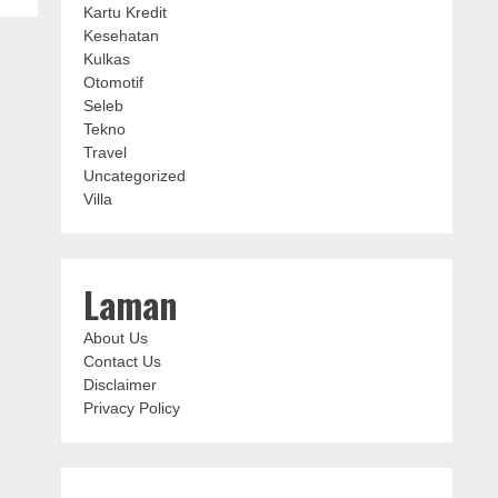
Kartu Kredit
Kesehatan
Kulkas
Otomotif
Seleb
Tekno
Travel
Uncategorized
Villa
Laman
About Us
Contact Us
Disclaimer
Privacy Policy