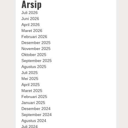
Arsip
Juli 2026
Juni 2026
April 2026
Maret 2026
Februari 2026
Desember 2025
November 2025
Oktober 2025
September 2025
Agustus 2025
Juli 2025
Mei 2025
April 2025
Maret 2025
Februari 2025
Januari 2025
Desember 2024
September 2024
Agustus 2024
Juli 2024