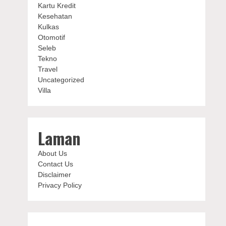
Kartu Kredit
Kesehatan
Kulkas
Otomotif
Seleb
Tekno
Travel
Uncategorized
Villa
Laman
About Us
Contact Us
Disclaimer
Privacy Policy