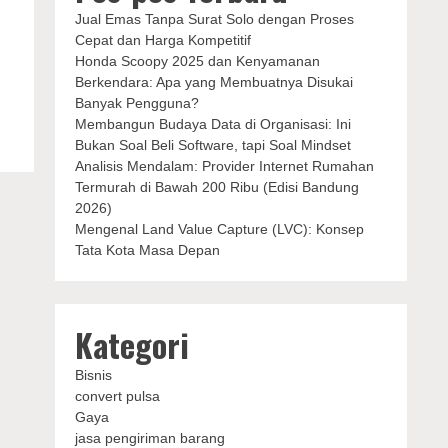
Jual Emas Tanpa Surat Solo dengan Proses
Cepat dan Harga Kompetitif
Honda Scoopy 2025 dan Kenyamanan
Berkendara: Apa yang Membuatnya Disukai
Banyak Pengguna?
Membangun Budaya Data di Organisasi: Ini
Bukan Soal Beli Software, tapi Soal Mindset
Analisis Mendalam: Provider Internet Rumahan
Termurah di Bawah 200 Ribu (Edisi Bandung
2026)
Mengenal Land Value Capture (LVC): Konsep
Tata Kota Masa Depan
Kategori
Bisnis
convert pulsa
Gaya
jasa pengiriman barang