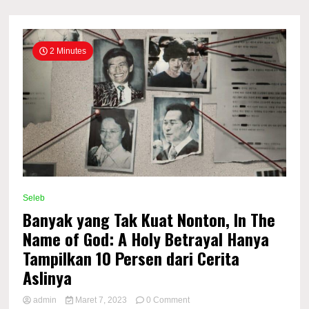
2 Minutes
Seleb
Banyak yang Tak Kuat Nonton, In The
Name of God: A Holy Betrayal Hanya
Tampilkan 10 Persen dari Cerita
Aslinya
on
admin
Maret 7, 2023
0 Comment