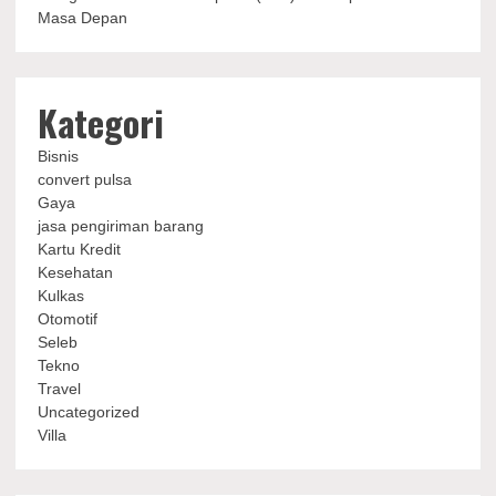
Masa Depan
Kategori
Bisnis
convert pulsa
Gaya
jasa pengiriman barang
Kartu Kredit
Kesehatan
Kulkas
Otomotif
Seleb
Tekno
Travel
Uncategorized
Villa