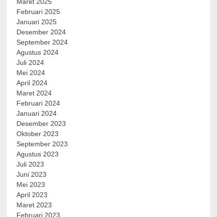
Maret 2025
Februari 2025
Januari 2025
Desember 2024
September 2024
Agustus 2024
Juli 2024
Mei 2024
April 2024
Maret 2024
Februari 2024
Januari 2024
Desember 2023
Oktober 2023
September 2023
Agustus 2023
Juli 2023
Juni 2023
Mei 2023
April 2023
Maret 2023
Februari 2023