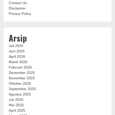
Contact Us
Disclaimer
Privacy Policy
Arsip
Juli 2026
Juni 2026
April 2026
Maret 2026
Februari 2026
Desember 2025
November 2025
Oktober 2025
September 2025
Agustus 2025
Juli 2025
Mei 2025
April 2025