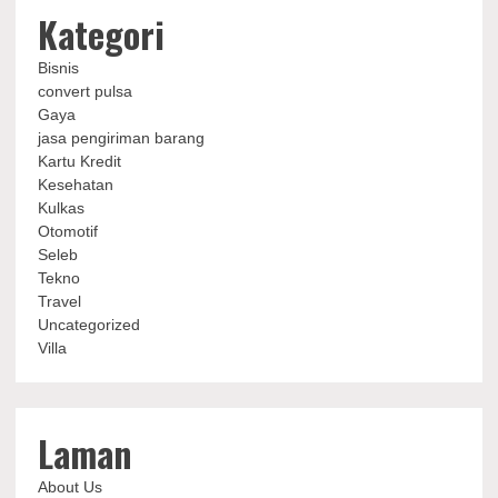
Kategori
Bisnis
convert pulsa
Gaya
jasa pengiriman barang
Kartu Kredit
Kesehatan
Kulkas
Otomotif
Seleb
Tekno
Travel
Uncategorized
Villa
Laman
About Us