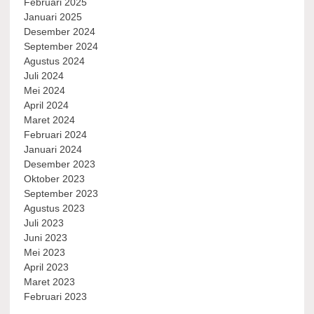
Februari 2025
Januari 2025
Desember 2024
September 2024
Agustus 2024
Juli 2024
Mei 2024
April 2024
Maret 2024
Februari 2024
Januari 2024
Desember 2023
Oktober 2023
September 2023
Agustus 2023
Juli 2023
Juni 2023
Mei 2023
April 2023
Maret 2023
Februari 2023