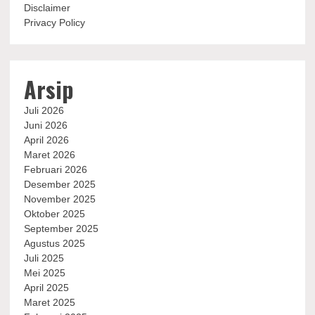
Disclaimer
Privacy Policy
Arsip
Juli 2026
Juni 2026
April 2026
Maret 2026
Februari 2026
Desember 2025
November 2025
Oktober 2025
September 2025
Agustus 2025
Juli 2025
Mei 2025
April 2025
Maret 2025