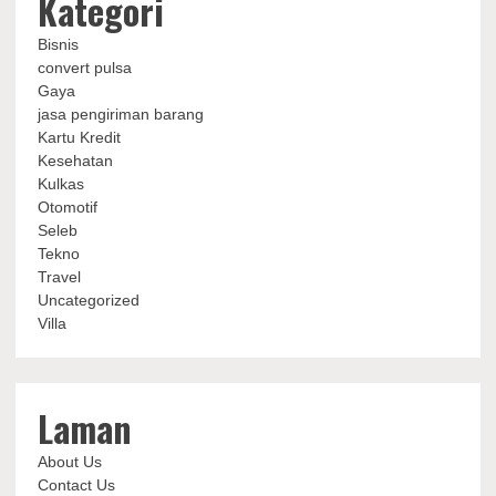
Kategori
Bisnis
convert pulsa
Gaya
jasa pengiriman barang
Kartu Kredit
Kesehatan
Kulkas
Otomotif
Seleb
Tekno
Travel
Uncategorized
Villa
Laman
About Us
Contact Us