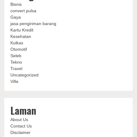
Bisnis
convert pulsa
Gaya
jasa pengiriman barang
Kartu Kredit
Kesehatan
Kulkas
Otomotif
Seleb
Tekno
Travel
Uncategorized
Villa
Laman
About Us
Contact Us
Disclaimer