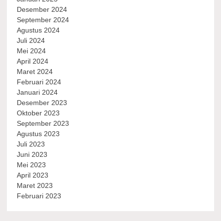
Desember 2024
September 2024
Agustus 2024
Juli 2024
Mei 2024
April 2024
Maret 2024
Februari 2024
Januari 2024
Desember 2023
Oktober 2023
September 2023
Agustus 2023
Juli 2023
Juni 2023
Mei 2023
April 2023
Maret 2023
Februari 2023