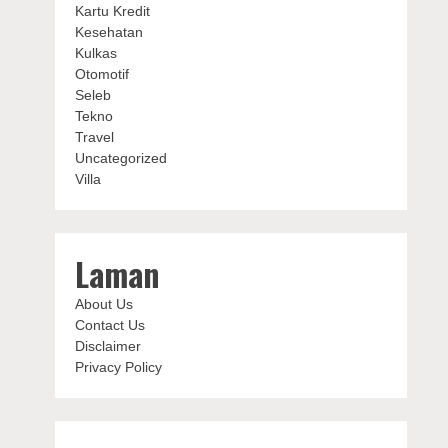
Kartu Kredit
Kesehatan
Kulkas
Otomotif
Seleb
Tekno
Travel
Uncategorized
Villa
Laman
About Us
Contact Us
Disclaimer
Privacy Policy