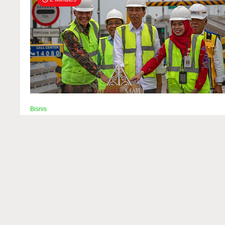
Bisnis