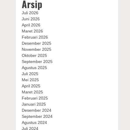
Arsip
Juli 2026
Juni 2026
April 2026
Maret 2026
Februari 2026
Desember 2025
November 2025
Oktober 2025
September 2025
Agustus 2025
Juli 2025
Mei 2025
April 2025
Maret 2025
Februari 2025
Januari 2025
Desember 2024
September 2024
Agustus 2024
Juli 2024