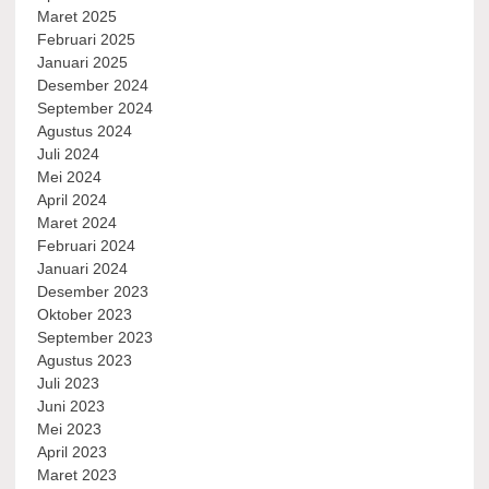
Maret 2025
Februari 2025
Januari 2025
Desember 2024
September 2024
Agustus 2024
Juli 2024
Mei 2024
April 2024
Maret 2024
Februari 2024
Januari 2024
Desember 2023
Oktober 2023
September 2023
Agustus 2023
Juli 2023
Juni 2023
Mei 2023
April 2023
Maret 2023