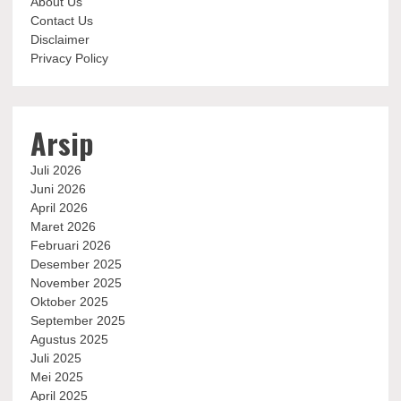
About Us
Contact Us
Disclaimer
Privacy Policy
Arsip
Juli 2026
Juni 2026
April 2026
Maret 2026
Februari 2026
Desember 2025
November 2025
Oktober 2025
September 2025
Agustus 2025
Juli 2025
Mei 2025
April 2025