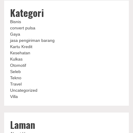
Kategori
Bisnis
convert pulsa
Gaya
jasa pengiriman barang
Kartu Kredit
Kesehatan
Kulkas
Otomotif
Seleb
Tekno
Travel
Uncategorized
Villa
Laman