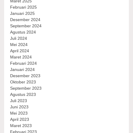
Maret 2025
Februari 2025
Januari 2025
Desember 2024
September 2024
Agustus 2024
Juli 2024
Mei 2024
April 2024
Maret 2024
Februari 2024
Januari 2024
Desember 2023
Oktober 2023
September 2023
Agustus 2023
Juli 2023
Juni 2023
Mei 2023
April 2023
Maret 2023
Februari 2023