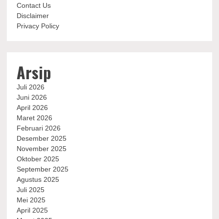
Contact Us
Disclaimer
Privacy Policy
Arsip
Juli 2026
Juni 2026
April 2026
Maret 2026
Februari 2026
Desember 2025
November 2025
Oktober 2025
September 2025
Agustus 2025
Juli 2025
Mei 2025
April 2025