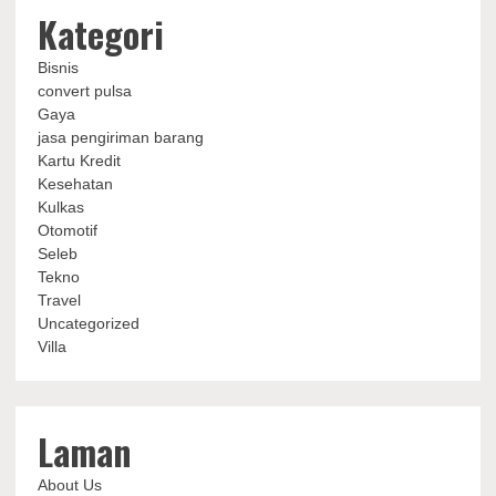
Kategori
Bisnis
convert pulsa
Gaya
jasa pengiriman barang
Kartu Kredit
Kesehatan
Kulkas
Otomotif
Seleb
Tekno
Travel
Uncategorized
Villa
Laman
About Us