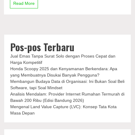
Rami
Read More
untuk
Kesehatan
Pos-pos Terbaru
Jual Emas Tanpa Surat Solo dengan Proses Cepat dan
Harga Kompetitif
Honda Scoopy 2025 dan Kenyamanan Berkendara: Apa
yang Membuatnya Disukai Banyak Pengguna?
Membangun Budaya Data di Organisasi: Ini Bukan Soal Beli
Software, tapi Soal Mindset
Analisis Mendalam: Provider Internet Rumahan Termurah di
Bawah 200 Ribu (Edisi Bandung 2026)
Mengenal Land Value Capture (LVC): Konsep Tata Kota
Masa Depan