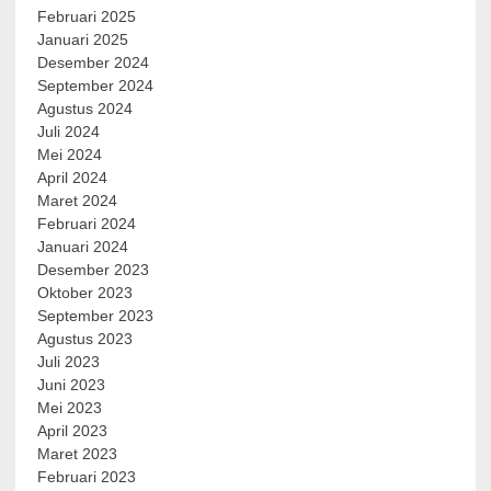
Februari 2025
Januari 2025
Desember 2024
September 2024
Agustus 2024
Juli 2024
Mei 2024
April 2024
Maret 2024
Februari 2024
Januari 2024
Desember 2023
Oktober 2023
September 2023
Agustus 2023
Juli 2023
Juni 2023
Mei 2023
April 2023
Maret 2023
Februari 2023