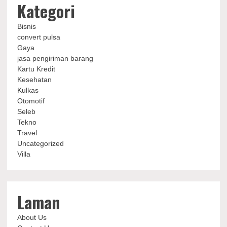
Kategori
Bisnis
convert pulsa
Gaya
jasa pengiriman barang
Kartu Kredit
Kesehatan
Kulkas
Otomotif
Seleb
Tekno
Travel
Uncategorized
Villa
Laman
About Us