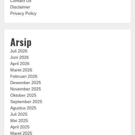
Contact Us
Disclaimer
Privacy Policy
Arsip
Juli 2026
Juni 2026
April 2026
Maret 2026
Februari 2026
Desember 2025
November 2025
Oktober 2025
September 2025
Agustus 2025
Juli 2025
Mei 2025
April 2025
Maret 2025