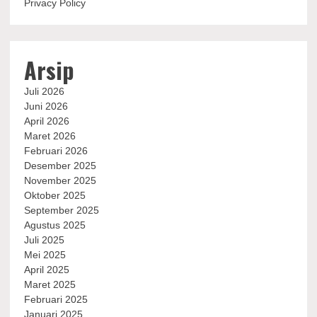
Privacy Policy
Arsip
Juli 2026
Juni 2026
April 2026
Maret 2026
Februari 2026
Desember 2025
November 2025
Oktober 2025
September 2025
Agustus 2025
Juli 2025
Mei 2025
April 2025
Maret 2025
Februari 2025
Januari 2025