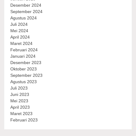
Desember 2024
September 2024
Agustus 2024
Juli 2024
Mei 2024
April 2024
Maret 2024
Februari 2024
Januari 2024
Desember 2023
Oktober 2023
September 2023
Agustus 2023
Juli 2023
Juni 2023
Mei 2023
April 2023
Maret 2023
Februari 2023