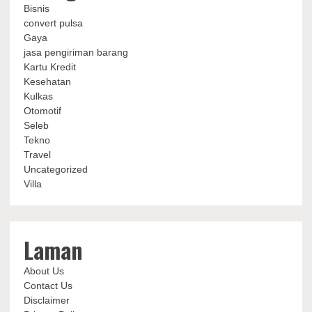
Bisnis
convert pulsa
Gaya
jasa pengiriman barang
Kartu Kredit
Kesehatan
Kulkas
Otomotif
Seleb
Tekno
Travel
Uncategorized
Villa
Laman
About Us
Contact Us
Disclaimer