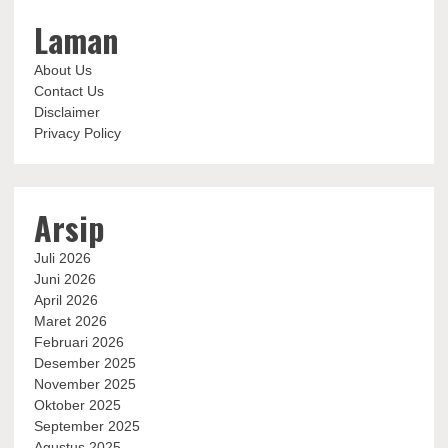
Laman
About Us
Contact Us
Disclaimer
Privacy Policy
Arsip
Juli 2026
Juni 2026
April 2026
Maret 2026
Februari 2026
Desember 2025
November 2025
Oktober 2025
September 2025
Agustus 2025