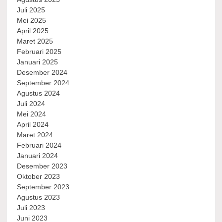
Juli 2025
Mei 2025
April 2025
Maret 2025
Februari 2025
Januari 2025
Desember 2024
September 2024
Agustus 2024
Juli 2024
Mei 2024
April 2024
Maret 2024
Februari 2024
Januari 2024
Desember 2023
Oktober 2023
September 2023
Agustus 2023
Juli 2023
Juni 2023