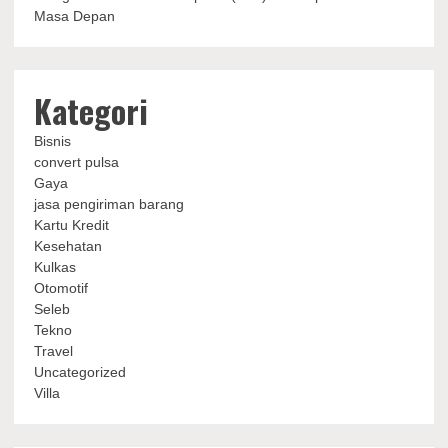
Masa Depan
Kategori
Bisnis
convert pulsa
Gaya
jasa pengiriman barang
Kartu Kredit
Kesehatan
Kulkas
Otomotif
Seleb
Tekno
Travel
Uncategorized
Villa