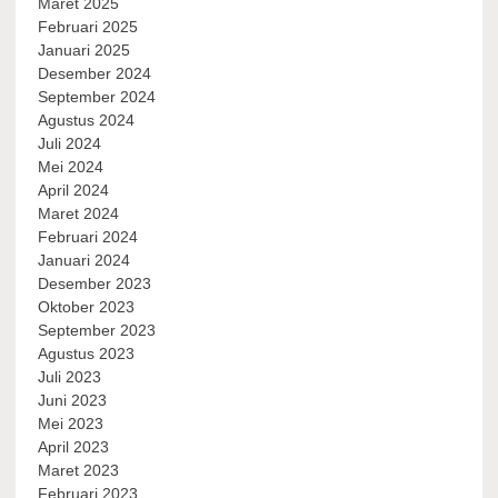
Maret 2025
Februari 2025
Januari 2025
Desember 2024
September 2024
Agustus 2024
Juli 2024
Mei 2024
April 2024
Maret 2024
Februari 2024
Januari 2024
Desember 2023
Oktober 2023
September 2023
Agustus 2023
Juli 2023
Juni 2023
Mei 2023
April 2023
Maret 2023
Februari 2023