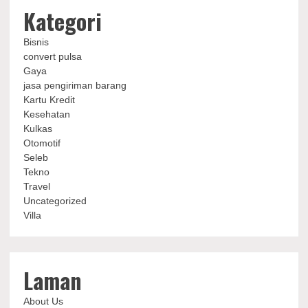
Kategori
Bisnis
convert pulsa
Gaya
jasa pengiriman barang
Kartu Kredit
Kesehatan
Kulkas
Otomotif
Seleb
Tekno
Travel
Uncategorized
Villa
Laman
About Us