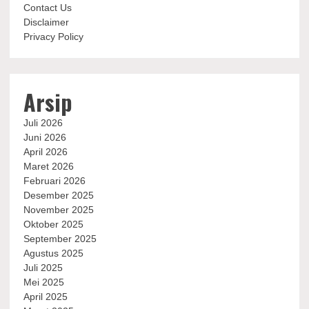
Contact Us
Disclaimer
Privacy Policy
Arsip
Juli 2026
Juni 2026
April 2026
Maret 2026
Februari 2026
Desember 2025
November 2025
Oktober 2025
September 2025
Agustus 2025
Juli 2025
Mei 2025
April 2025