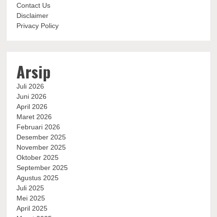
Contact Us
Disclaimer
Privacy Policy
Arsip
Juli 2026
Juni 2026
April 2026
Maret 2026
Februari 2026
Desember 2025
November 2025
Oktober 2025
September 2025
Agustus 2025
Juli 2025
Mei 2025
April 2025