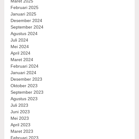
Maret 2025
Februari 2025
Januari 2025
Desember 2024
September 2024
Agustus 2024
Juli 2024
Mei 2024
April 2024
Maret 2024
Februari 2024
Januari 2024
Desember 2023
Oktober 2023
September 2023
Agustus 2023
Juli 2023
Juni 2023
Mei 2023
April 2023
Maret 2023
Februari 2023