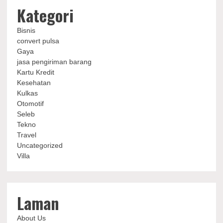
Kategori
Bisnis
convert pulsa
Gaya
jasa pengiriman barang
Kartu Kredit
Kesehatan
Kulkas
Otomotif
Seleb
Tekno
Travel
Uncategorized
Villa
Laman
About Us