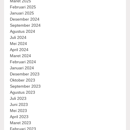
Maret 2025
Februari 2025
Januari 2025
Desember 2024
September 2024
Agustus 2024
Juli 2024
Mei 2024
April 2024
Maret 2024
Februari 2024
Januari 2024
Desember 2023
Oktober 2023
September 2023
Agustus 2023
Juli 2023
Juni 2023
Mei 2023
April 2023
Maret 2023
Februari 2023