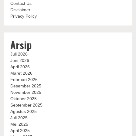
Contact Us
Disclaimer
Privacy Policy
Arsip
Juli 2026
Juni 2026
April 2026
Maret 2026
Februari 2026
Desember 2025
November 2025
Oktober 2025
September 2025
Agustus 2025
Juli 2025
Mei 2025
April 2025