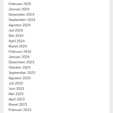
Februari 2025
Januari 2025
Desember 2024
September 2024
Agustus 2024
Juli 2024
Mei 2024
April 2024
Maret 2024
Februari 2024
Januari 2024
Desember 2023
Oktober 2023
September 2023
Agustus 2023
Juli 2023
Juni 2023
Mei 2023
April 2023
Maret 2023
Februari 2023