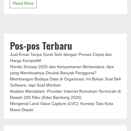
Rami
Read More
untuk
Kesehatan
Pos-pos Terbaru
Jual Emas Tanpa Surat Solo dengan Proses Cepat dan
Harga Kompetitif
Honda Scoopy 2025 dan Kenyamanan Berkendara: Apa
yang Membuatnya Disukai Banyak Pengguna?
Membangun Budaya Data di Organisasi: Ini Bukan Soal Beli
Software, tapi Soal Mindset
Analisis Mendalam: Provider Internet Rumahan Termurah di
Bawah 200 Ribu (Edisi Bandung 2026)
Mengenal Land Value Capture (LVC): Konsep Tata Kota
Masa Depan