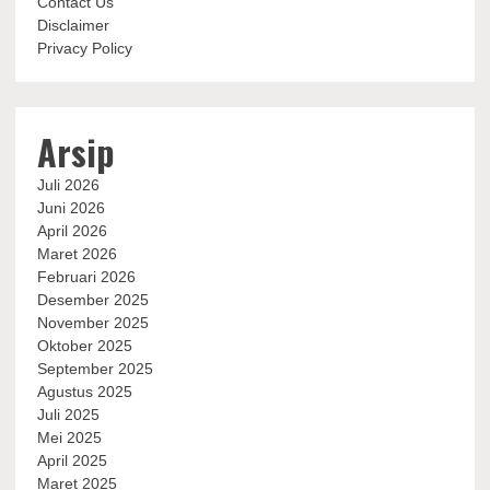
Contact Us
Disclaimer
Privacy Policy
Arsip
Juli 2026
Juni 2026
April 2026
Maret 2026
Februari 2026
Desember 2025
November 2025
Oktober 2025
September 2025
Agustus 2025
Juli 2025
Mei 2025
April 2025
Maret 2025