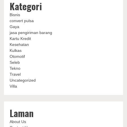
Kategori
Bisnis
convert pulsa
Gaya
jasa pengiriman barang
Kartu Kredit
Kesehatan
Kulkas
Otomotif
Seleb
Tekno
Travel
Uncategorized
Villa
Laman
About Us