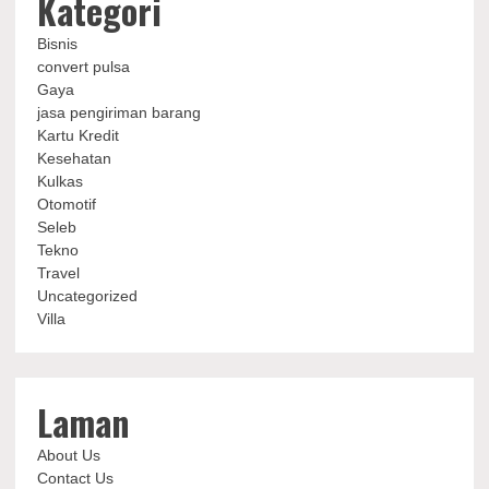
Kategori
Bisnis
convert pulsa
Gaya
jasa pengiriman barang
Kartu Kredit
Kesehatan
Kulkas
Otomotif
Seleb
Tekno
Travel
Uncategorized
Villa
Laman
About Us
Contact Us