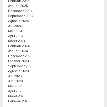
Februari 2025
Januari 2025
Desember 2024
September 2024
Agustus 2024
Juli 2024
Mei 2024
April 2024
Maret 2024
Februari 2024
Januari 2024
Desember 2023
Oktober 2023
September 2023
Agustus 2023
Juli 2023
Juni 2023
Mei 2023
April 2023
Maret 2023
Februari 2023