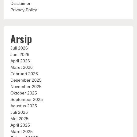
Disclaimer
Privacy Policy
Arsip
Juli 2026
Juni 2026
April 2026
Maret 2026
Februari 2026
Desember 2025
November 2025
Oktober 2025
September 2025
Agustus 2025
Juli 2025
Mei 2025
April 2025
Maret 2025