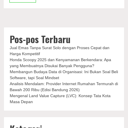
Ini
Tujuannya
Pos-pos Terbaru
Jual Emas Tanpa Surat Solo dengan Proses Cepat dan
Harga Kompetitif
Honda Scoopy 2025 dan Kenyamanan Berkendara: Apa
yang Membuatnya Disukai Banyak Pengguna?
Membangun Budaya Data di Organisasi: Ini Bukan Soal Beli
Software, tapi Soal Mindset
Analisis Mendalam: Provider Internet Rumahan Termurah di
Bawah 200 Ribu (Edisi Bandung 2026)
Mengenal Land Value Capture (LVC): Konsep Tata Kota
Masa Depan