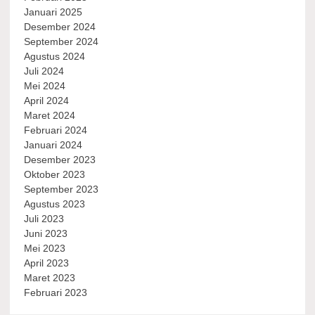
Januari 2025
Desember 2024
September 2024
Agustus 2024
Juli 2024
Mei 2024
April 2024
Maret 2024
Februari 2024
Januari 2024
Desember 2023
Oktober 2023
September 2023
Agustus 2023
Juli 2023
Juni 2023
Mei 2023
April 2023
Maret 2023
Februari 2023