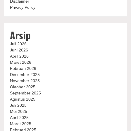
Disclaimer
Privacy Policy
Arsip
Juli 2026
Juni 2026
April 2026
Maret 2026
Februari 2026
Desember 2025
November 2025
Oktober 2025
September 2025
Agustus 2025
Juli 2025
Mei 2025
April 2025
Maret 2025
Februari 2025