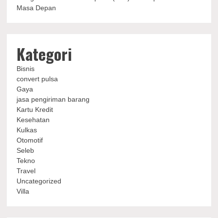
Masa Depan
Kategori
Bisnis
convert pulsa
Gaya
jasa pengiriman barang
Kartu Kredit
Kesehatan
Kulkas
Otomotif
Seleb
Tekno
Travel
Uncategorized
Villa