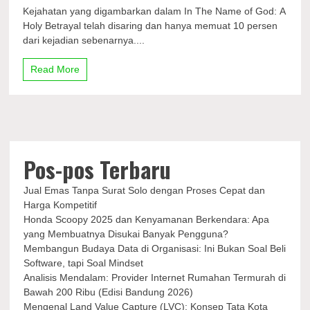
Banyak
Kejahatan yang digambarkan dalam In The Name of God: A
yang
Holy Betrayal telah disaring dan hanya memuat 10 persen
Tak
dari kejadian sebenarnya....
Kuat
Nonton,
In
Read More
The
Name
of
God:
A
Holy
Betrayal
Pos-pos Terbaru
Hanya
Tampilkan
Jual Emas Tanpa Surat Solo dengan Proses Cepat dan
10
Persen
Harga Kompetitif
dari
Honda Scoopy 2025 dan Kenyamanan Berkendara: Apa
Cerita
yang Membuatnya Disukai Banyak Pengguna?
Aslinya
Membangun Budaya Data di Organisasi: Ini Bukan Soal Beli
Software, tapi Soal Mindset
Analisis Mendalam: Provider Internet Rumahan Termurah di
Bawah 200 Ribu (Edisi Bandung 2026)
Mengenal Land Value Capture (LVC): Konsep Tata Kota