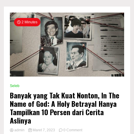
2 Minutes
Seleb
Banyak yang Tak Kuat Nonton, In The
Name of God: A Holy Betrayal Hanya
Tampilkan 10 Persen dari Cerita
Aslinya
on
admin
Maret 7, 2023
0 Comment