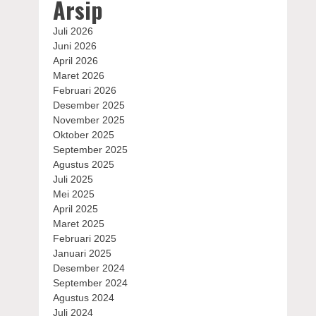
Arsip
Juli 2026
Juni 2026
April 2026
Maret 2026
Februari 2026
Desember 2025
November 2025
Oktober 2025
September 2025
Agustus 2025
Juli 2025
Mei 2025
April 2025
Maret 2025
Februari 2025
Januari 2025
Desember 2024
September 2024
Agustus 2024
Juli 2024