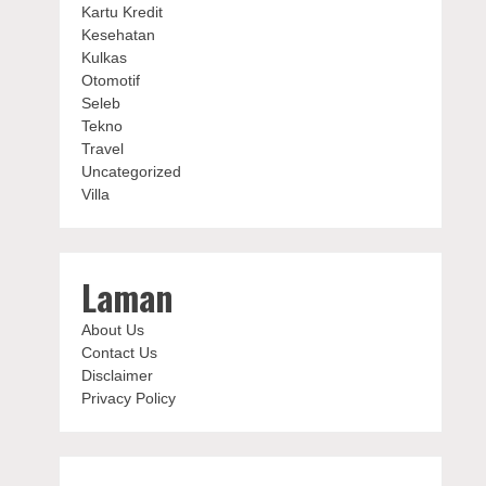
Kartu Kredit
Kesehatan
Kulkas
Otomotif
Seleb
Tekno
Travel
Uncategorized
Villa
Laman
About Us
Contact Us
Disclaimer
Privacy Policy