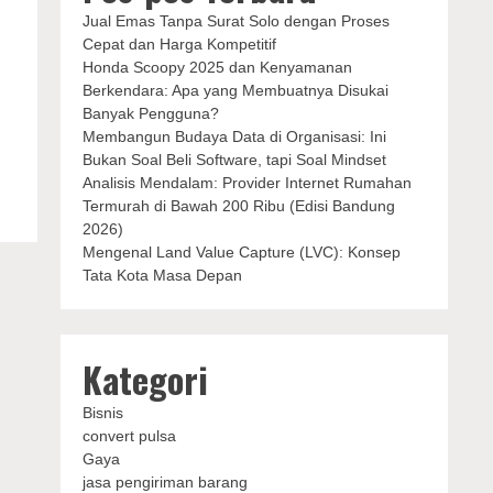
Jual Emas Tanpa Surat Solo dengan Proses
Cepat dan Harga Kompetitif
Honda Scoopy 2025 dan Kenyamanan
Berkendara: Apa yang Membuatnya Disukai
Banyak Pengguna?
Membangun Budaya Data di Organisasi: Ini
Bukan Soal Beli Software, tapi Soal Mindset
Analisis Mendalam: Provider Internet Rumahan
Termurah di Bawah 200 Ribu (Edisi Bandung
2026)
Mengenal Land Value Capture (LVC): Konsep
Tata Kota Masa Depan
Kategori
Bisnis
convert pulsa
Gaya
jasa pengiriman barang