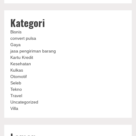
Kategori
Bisnis
convert pulsa
Gaya
jasa pengiriman barang
Kartu Kredit
Kesehatan
Kulkas
Otomotif
Seleb
Tekno
Travel
Uncategorized
Villa