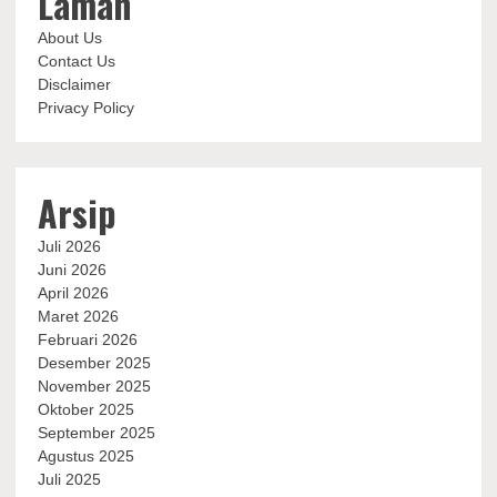
Laman
About Us
Contact Us
Disclaimer
Privacy Policy
Arsip
Juli 2026
Juni 2026
April 2026
Maret 2026
Februari 2026
Desember 2025
November 2025
Oktober 2025
September 2025
Agustus 2025
Juli 2025