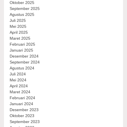
Oktober 2025
September 2025
Agustus 2025
Juli 2025
Mei 2025
April 2025
Maret 2025
Februari 2025
Januari 2025
Desember 2024
September 2024
Agustus 2024
Juli 2024
Mei 2024
April 2024
Maret 2024
Februari 2024
Januari 2024
Desember 2023
Oktober 2023
September 2023