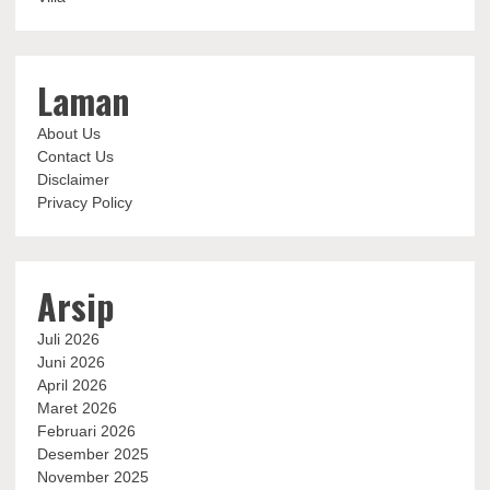
Laman
About Us
Contact Us
Disclaimer
Privacy Policy
Arsip
Juli 2026
Juni 2026
April 2026
Maret 2026
Februari 2026
Desember 2025
November 2025