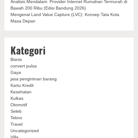
Analisis Mendalam: Provider Internet Rumahan Termurah di
Bawah 200 Ribu (Edisi Bandung 2026)
Mengenal Land Value Capture (LVC): Konsep Tata Kota
Masa Depan
Kategori
Bisnis
convert pulsa
Gaya
jasa pengiriman barang
Kartu Kredit
Kesehatan
Kulkas
Otomotif
Seleb
Tekno
Travel
Uncategorized
Villa