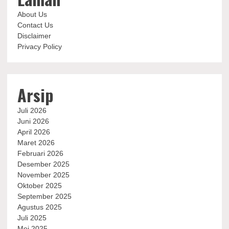
About Us
Contact Us
Disclaimer
Privacy Policy
Arsip
Juli 2026
Juni 2026
April 2026
Maret 2026
Februari 2026
Desember 2025
November 2025
Oktober 2025
September 2025
Agustus 2025
Juli 2025
Mei 2025