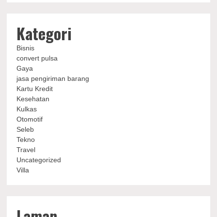
Kategori
Bisnis
convert pulsa
Gaya
jasa pengiriman barang
Kartu Kredit
Kesehatan
Kulkas
Otomotif
Seleb
Tekno
Travel
Uncategorized
Villa
Laman