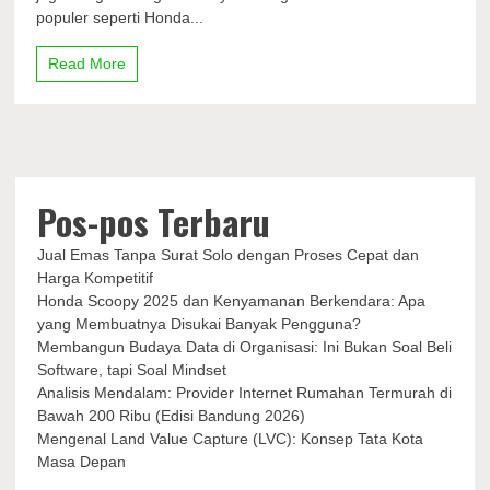
Kendaraan
populer seperti Honda...
Bekas
Read More
Pos-pos Terbaru
Jual Emas Tanpa Surat Solo dengan Proses Cepat dan
Harga Kompetitif
Honda Scoopy 2025 dan Kenyamanan Berkendara: Apa
yang Membuatnya Disukai Banyak Pengguna?
Membangun Budaya Data di Organisasi: Ini Bukan Soal Beli
Software, tapi Soal Mindset
Analisis Mendalam: Provider Internet Rumahan Termurah di
Bawah 200 Ribu (Edisi Bandung 2026)
Mengenal Land Value Capture (LVC): Konsep Tata Kota
Masa Depan