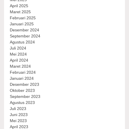
April 2025
Maret 2025
Februari 2025
Januari 2025
Desember 2024
September 2024
Agustus 2024
Juli 2024
Mei 2024
April 2024
Maret 2024
Februari 2024
Januari 2024
Desember 2023
Oktober 2023
September 2023
Agustus 2023
Juli 2023
Juni 2023
Mei 2023
April 2023