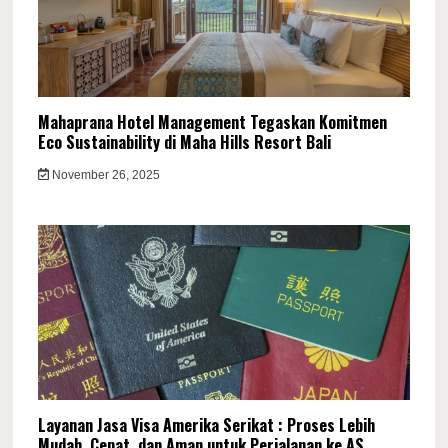
Mahaprana Hotel Management Tegaskan Komitmen
Eco Sustainability di Maha Hills Resort Bali
November 26, 2025
Layanan Jasa Visa Amerika Serikat : Proses Lebih
Mudah, Cepat, dan Aman untuk Perjalanan ke AS