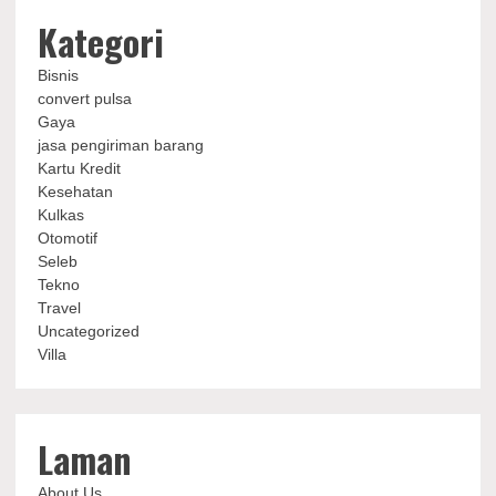
Kategori
Bisnis
convert pulsa
Gaya
jasa pengiriman barang
Kartu Kredit
Kesehatan
Kulkas
Otomotif
Seleb
Tekno
Travel
Uncategorized
Villa
Laman
About Us