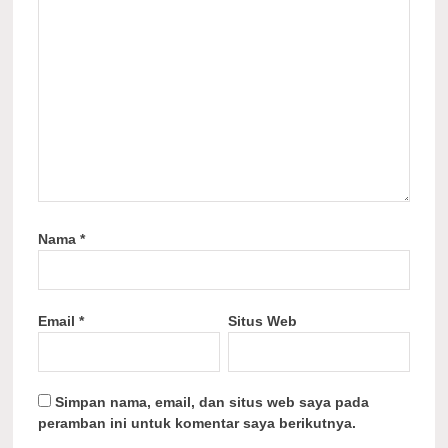
Nama
*
Email
*
Situs Web
Simpan nama, email, dan situs web saya pada
peramban ini untuk komentar saya berikutnya.