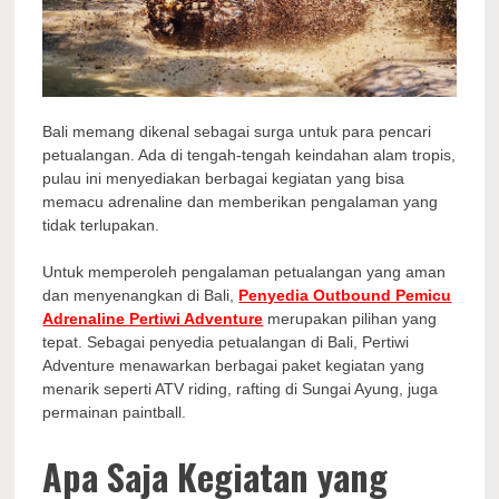
Bali memang dikenal sebagai surga untuk para pencari
petualangan. Ada di tengah-tengah keindahan alam tropis,
pulau ini menyediakan berbagai kegiatan yang bisa
memacu adrenaline dan memberikan pengalaman yang
tidak terlupakan.
Untuk memperoleh pengalaman petualangan yang aman
dan menyenangkan di Bali,
Penyedia Outbound Pemicu
Adrenaline Pertiwi Adventure
merupakan pilihan yang
tepat. Sebagai penyedia petualangan di Bali, Pertiwi
Adventure menawarkan berbagai paket kegiatan yang
menarik seperti ATV riding, rafting di Sungai Ayung, juga
permainan paintball.
Apa Saja Kegiatan yang