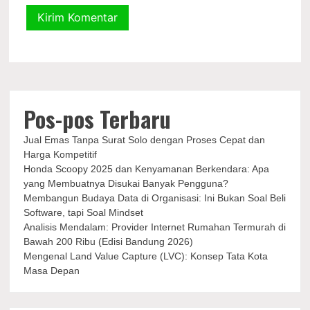
Pos-pos Terbaru
Jual Emas Tanpa Surat Solo dengan Proses Cepat dan
Harga Kompetitif
Honda Scoopy 2025 dan Kenyamanan Berkendara: Apa
yang Membuatnya Disukai Banyak Pengguna?
Membangun Budaya Data di Organisasi: Ini Bukan Soal Beli
Software, tapi Soal Mindset
Analisis Mendalam: Provider Internet Rumahan Termurah di
Bawah 200 Ribu (Edisi Bandung 2026)
Mengenal Land Value Capture (LVC): Konsep Tata Kota
Masa Depan