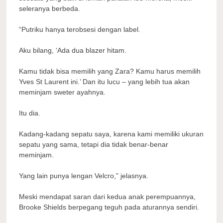
seleranya berbeda.
“Putriku hanya terobsesi dengan label.
Aku bilang, ‘Ada dua blazer hitam.
Kamu tidak bisa memilih yang Zara? Kamu harus memilih
Yves St Laurent ini.’ Dan itu lucu – yang lebih tua akan
meminjam sweter ayahnya.
Itu dia.
Kadang-kadang sepatu saya, karena kami memiliki ukuran
sepatu yang sama, tetapi dia tidak benar-benar
meminjam.
Yang lain punya lengan Velcro,” jelasnya.
Meski mendapat saran dari kedua anak perempuannya,
Brooke Shields berpegang teguh pada aturannya sendiri.