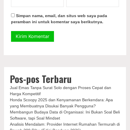
Simpan nama, email, dan situs web saya pada
peramban ini untuk komentar saya berikutnya.
Pos-pos Terbaru
Jual Emas Tanpa Surat Solo dengan Proses Cepat dan
Harga Kompetitif
Honda Scoopy 2025 dan Kenyamanan Berkendara: Apa
yang Membuatnya Disukai Banyak Pengguna?
Membangun Budaya Data di Organisasi: Ini Bukan Soal Beli
Software, tapi Soal Mindset
Analisis Mendalam: Provider Internet Rumahan Termurah di