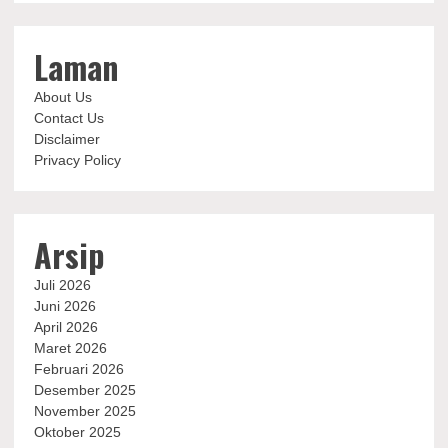
Laman
About Us
Contact Us
Disclaimer
Privacy Policy
Arsip
Juli 2026
Juni 2026
April 2026
Maret 2026
Februari 2026
Desember 2025
November 2025
Oktober 2025