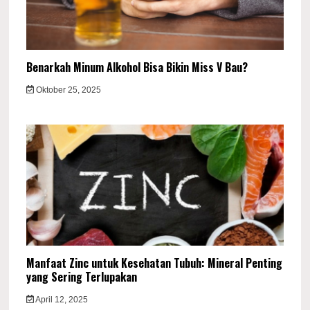
Benarkah Minum Alkohol Bisa Bikin Miss V Bau?
Oktober 25, 2025
Manfaat Zinc untuk Kesehatan Tubuh: Mineral Penting
yang Sering Terlupakan
April 12, 2025