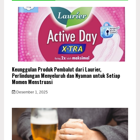
Keunggulan Produk Pembalut dari Laurier,
Perlindungan Menyeluruh dan Nyaman untuk Setiap
Momen Menstruasi
Desember 1, 2025