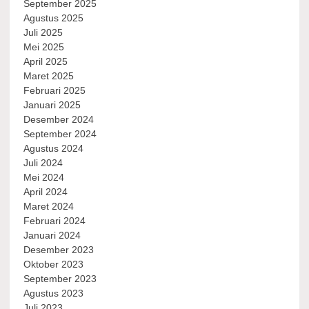
September 2025
Agustus 2025
Juli 2025
Mei 2025
April 2025
Maret 2025
Februari 2025
Januari 2025
Desember 2024
September 2024
Agustus 2024
Juli 2024
Mei 2024
April 2024
Maret 2024
Februari 2024
Januari 2024
Desember 2023
Oktober 2023
September 2023
Agustus 2023
Juli 2023