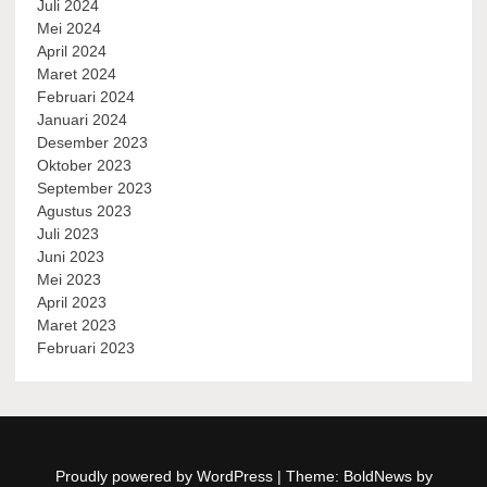
Juli 2024
Mei 2024
April 2024
Maret 2024
Februari 2024
Januari 2024
Desember 2023
Oktober 2023
September 2023
Agustus 2023
Juli 2023
Juni 2023
Mei 2023
April 2023
Maret 2023
Februari 2023
Proudly powered by WordPress
|
Theme: BoldNews by