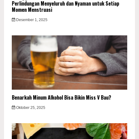
Perlindungan Menyeluruh dan Nyaman untuk Setiap
Momen Menstruasi
Desember 1, 2025
Benarkah Minum Alkohol Bisa Bikin Miss V Bau?
Oktober 25, 2025