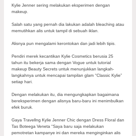
Kylie Jenner sering melakukan eksperimen dengan
makeup.
Salah satu yang pernah dia lakukan adalah bleaching atau
memutihkan alis untuk tampil di sebuah iklan.
Alisnya pun mengalami kerontokan dan jadi lebih tipis.
Pendiri merek kecantikan Kylie Cosmetics berusia 25
tahun itu bekerja sama dengan Vogue untuk tutorial
makeup Beauty Secrets untuk menunjukkan langkah-
langkahnya untuk mencapai tampilan glam “Classic Kylie”
setiap hari.
Dengan melakukan itu, dia mengungkapkan bagaimana
bereksperimen dengan alisnya baru-baru ini menimbulkan
efek buruk.
Gaya Travellng Kylie Jenner Chic dengan Dress Floral dan
Tas Boteega Veneta “Saya baru saja melakukan
pemotretan kampanye ini dan mereka menginginkan alis