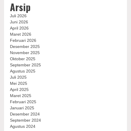
Arsip
Juli 2026
Juni 2026
April 2026
Maret 2026
Februari 2026
Desember 2025
November 2025
Oktober 2025
September 2025
Agustus 2025
Juli 2025
Mei 2025
April 2025
Maret 2025
Februari 2025
Januari 2025
Desember 2024
September 2024
Agustus 2024