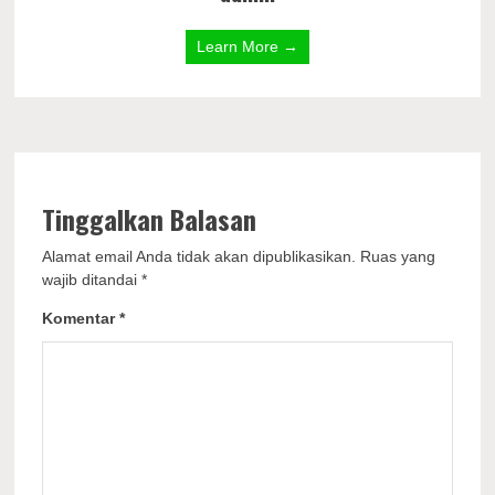
Learn More →
Tinggalkan Balasan
Alamat email Anda tidak akan dipublikasikan.
Ruas yang
wajib ditandai
*
Komentar
*