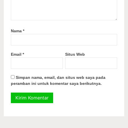
Nama
*
Email
*
Situs Web
Simpan nama, email, dan situs web saya pada
peramban ini untuk komentar saya berikutnya.