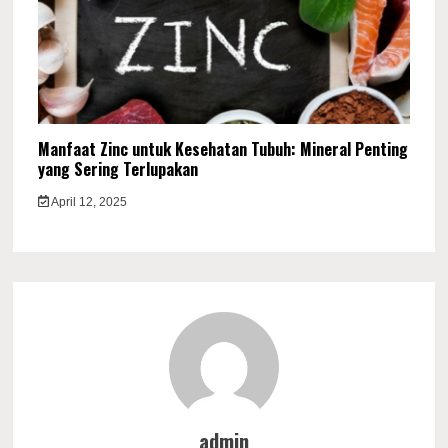
Manfaat Zinc untuk Kesehatan Tubuh: Mineral Penting
yang Sering Terlupakan
April 12, 2025
admin