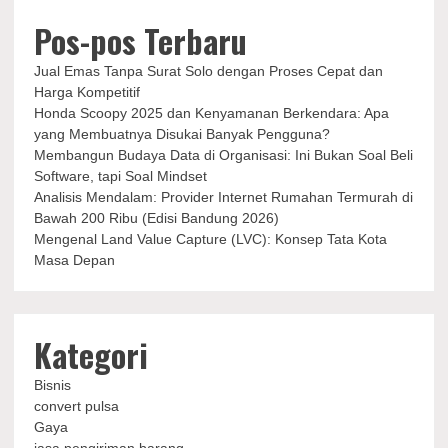
Pos-pos Terbaru
Jual Emas Tanpa Surat Solo dengan Proses Cepat dan
Harga Kompetitif
Honda Scoopy 2025 dan Kenyamanan Berkendara: Apa
yang Membuatnya Disukai Banyak Pengguna?
Membangun Budaya Data di Organisasi: Ini Bukan Soal Beli
Software, tapi Soal Mindset
Analisis Mendalam: Provider Internet Rumahan Termurah di
Bawah 200 Ribu (Edisi Bandung 2026)
Mengenal Land Value Capture (LVC): Konsep Tata Kota
Masa Depan
Kategori
Bisnis
convert pulsa
Gaya