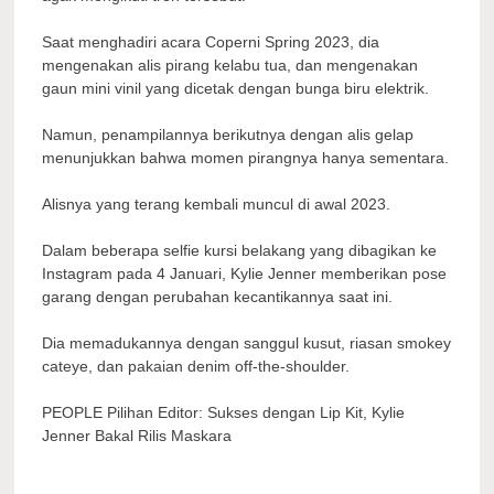
Saat menghadiri acara Coperni Spring 2023, dia
mengenakan alis pirang kelabu tua, dan mengenakan
gaun mini vinil yang dicetak dengan bunga biru elektrik.
Namun, penampilannya berikutnya dengan alis gelap
menunjukkan bahwa momen pirangnya hanya sementara.
Alisnya yang terang kembali muncul di awal 2023.
Dalam beberapa selfie kursi belakang yang dibagikan ke
Instagram pada 4 Januari, Kylie Jenner memberikan pose
garang dengan perubahan kecantikannya saat ini.
Dia memadukannya dengan sanggul kusut, riasan smokey
cateye, dan pakaian denim off-the-shoulder.
PEOPLE Pilihan Editor: Sukses dengan Lip Kit, Kylie
Jenner Bakal Rilis Maskara