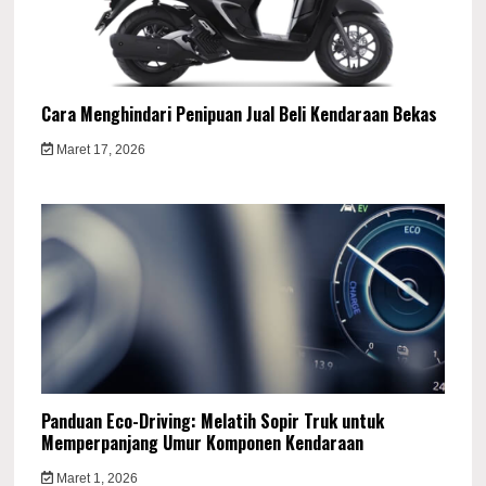
Cara Menghindari Penipuan Jual Beli Kendaraan Bekas
Maret 17, 2026
Panduan Eco-Driving: Melatih Sopir Truk untuk
Memperpanjang Umur Komponen Kendaraan
Maret 1, 2026