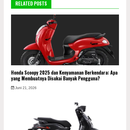
RELATED POSTS
Honda Scoopy 2025 dan Kenyamanan Berkendara: Apa
yang Membuatnya Disukai Banyak Pengguna?
Juni 21, 2026