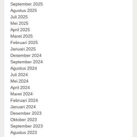
September 2025
Agustus 2025
Juli 2025
Mei 2025
April 2025
Maret 2025
Februari 2025
Januari 2025
Desember 2024
September 2024
Agustus 2024
Juli 2024
Mei 2024
April 2024
Maret 2024
Februari 2024
Januari 2024
Desember 2023
Oktober 2023
September 2023
Agustus 2023