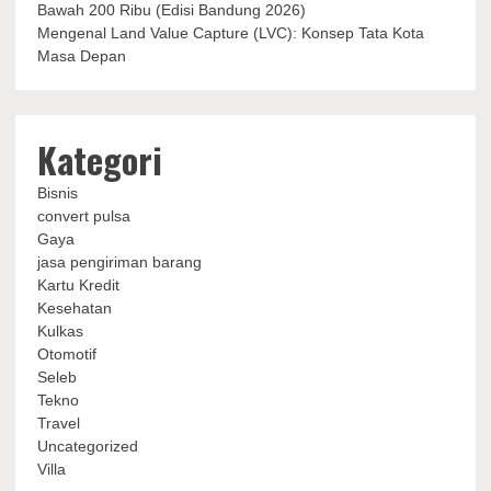
Bawah 200 Ribu (Edisi Bandung 2026)
Mengenal Land Value Capture (LVC): Konsep Tata Kota
Masa Depan
Kategori
Bisnis
convert pulsa
Gaya
jasa pengiriman barang
Kartu Kredit
Kesehatan
Kulkas
Otomotif
Seleb
Tekno
Travel
Uncategorized
Villa