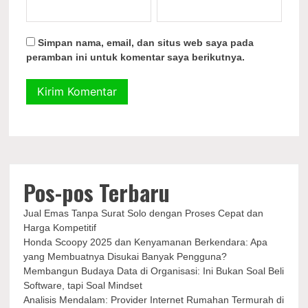
Simpan nama, email, dan situs web saya pada
peramban ini untuk komentar saya berikutnya.
Pos-pos Terbaru
Jual Emas Tanpa Surat Solo dengan Proses Cepat dan
Harga Kompetitif
Honda Scoopy 2025 dan Kenyamanan Berkendara: Apa
yang Membuatnya Disukai Banyak Pengguna?
Membangun Budaya Data di Organisasi: Ini Bukan Soal Beli
Software, tapi Soal Mindset
Analisis Mendalam: Provider Internet Rumahan Termurah di