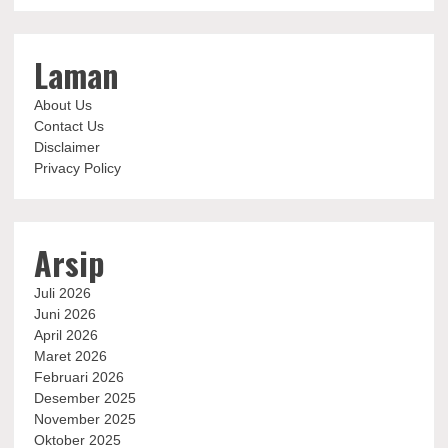
Laman
About Us
Contact Us
Disclaimer
Privacy Policy
Arsip
Juli 2026
Juni 2026
April 2026
Maret 2026
Februari 2026
Desember 2025
November 2025
Oktober 2025