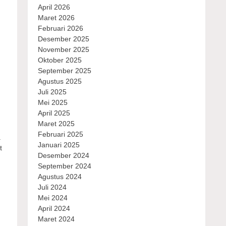
April 2026
Maret 2026
Februari 2026
Desember 2025
November 2025
Oktober 2025
September 2025
Agustus 2025
Juli 2025
Mei 2025
April 2025
Maret 2025
Februari 2025
a
Januari 2025
t
Desember 2024
September 2024
Agustus 2024
Juli 2024
Mei 2024
April 2024
Maret 2024