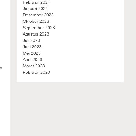
Februari 2024
Januari 2024
Desember 2023
Oktober 2023
September 2023
Agustus 2023
Juli 2023
Juni 2023
Mei 2023
April 2023
Maret 2023
an
Februari 2023