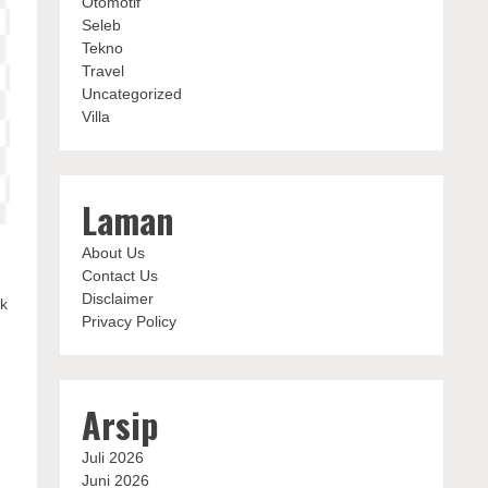
Otomotif
Seleb
Tekno
Travel
Uncategorized
Villa
Laman
About Us
Contact Us
Disclaimer
uk
Privacy Policy
Arsip
Juli 2026
Juni 2026