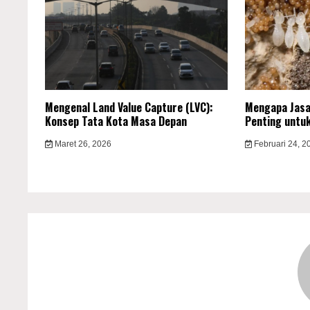
Mengenal Land Value Capture (LVC):
Mengapa Jasa
Konsep Tata Kota Masa Depan
Penting untu
Maret 26, 2026
Februari 24, 2