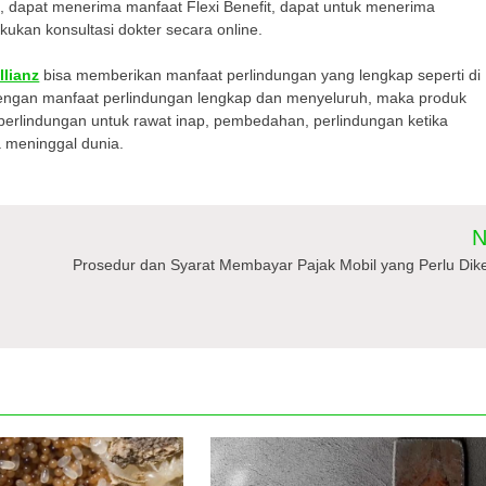
 dapat menerima manfaat Flexi Benefit, dapat untuk menerima
kukan konsultasi dokter secara online.
llianz
bisa memberikan manfaat perlindungan yang lengkap seperti di
dengan manfaat perlindungan lengkap dan menyeluruh, maka produk
 perlindungan untuk rawat inap, pembedahan, perlindungan ketika
a meninggal dunia.
N
Prosedur dan Syarat Membayar Pajak Mobil yang Perlu Dike