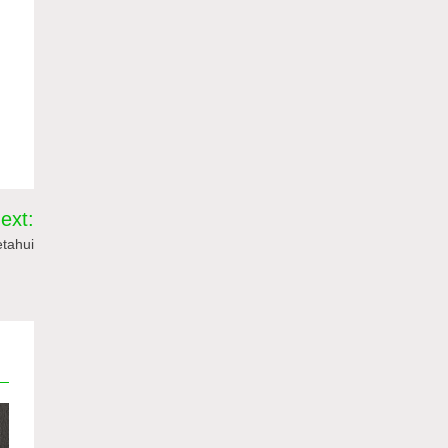
ext:
tahui