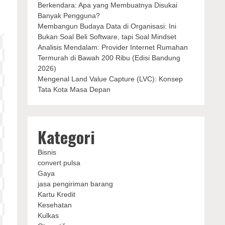
Berkendara: Apa yang Membuatnya Disukai
Banyak Pengguna?
Membangun Budaya Data di Organisasi: Ini
Bukan Soal Beli Software, tapi Soal Mindset
Analisis Mendalam: Provider Internet Rumahan
Termurah di Bawah 200 Ribu (Edisi Bandung
2026)
Mengenal Land Value Capture (LVC): Konsep
Tata Kota Masa Depan
Kategori
Bisnis
convert pulsa
Gaya
jasa pengiriman barang
Kartu Kredit
Kesehatan
Kulkas