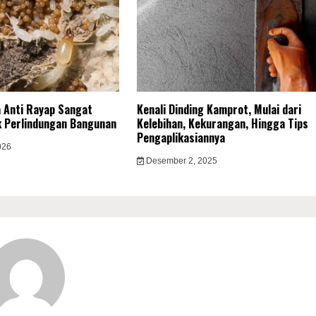
 Anti Rayap Sangat
Kenali Dinding Kamprot, Mulai dari
k Perlindungan Bangunan
Kelebihan, Kekurangan, Hingga Tips
Pengaplikasiannya
026
Desember 2, 2025