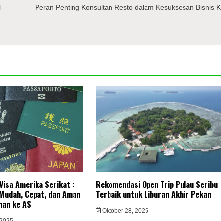
l –
Peran Penting Konsultan Resto dalam Kesuksesan Bisnis K
Visa Amerika Serikat :
Rekomendasi Open Trip Pulau Seribu
 Mudah, Cepat, dan Aman
Terbaik untuk Liburan Akhir Pekan
nan ke AS
Oktober 28, 2025
 2025