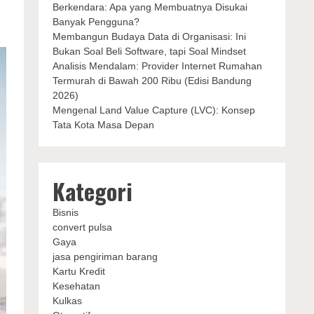
Berkendara: Apa yang Membuatnya Disukai
Banyak Pengguna?
Membangun Budaya Data di Organisasi: Ini
Bukan Soal Beli Software, tapi Soal Mindset
Analisis Mendalam: Provider Internet Rumahan
Termurah di Bawah 200 Ribu (Edisi Bandung
2026)
Mengenal Land Value Capture (LVC): Konsep
Tata Kota Masa Depan
Kategori
Bisnis
convert pulsa
Gaya
jasa pengiriman barang
Kartu Kredit
Kesehatan
Kulkas