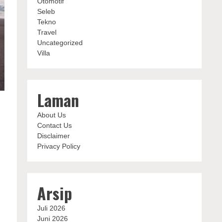
Otomotif
Seleb
Tekno
Travel
Uncategorized
Villa
Laman
About Us
Contact Us
Disclaimer
Privacy Policy
Arsip
Juli 2026
Juni 2026