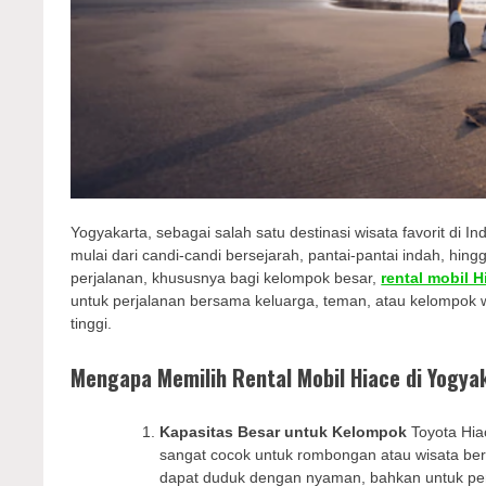
Yogyakarta, sebagai salah satu destinasi wisata favorit di 
mulai dari candi-candi bersejarah, pantai-pantai indah, h
perjalanan, khususnya bagi kelompok besar,
rental mobil 
untuk perjalanan bersama keluarga, teman, atau kelompok 
tinggi.
Mengapa Memilih Rental Mobil Hiace di Yogya
Kapasitas Besar untuk Kelompok
Toyota Hia
sangat cocok untuk rombongan atau wisata be
dapat duduk dengan nyaman, bahkan untuk perj