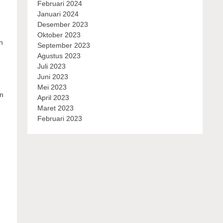
Februari 2024
Januari 2024
Desember 2023
Oktober 2023
n
September 2023
Agustus 2023
Juli 2023
Juni 2023
Mei 2023
an
April 2023
Maret 2023
Februari 2023