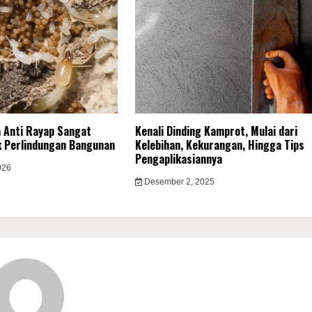
 Anti Rayap Sangat
Kenali Dinding Kamprot, Mulai dari
k Perlindungan Bangunan
Kelebihan, Kekurangan, Hingga Tips
Pengaplikasiannya
026
Desember 2, 2025