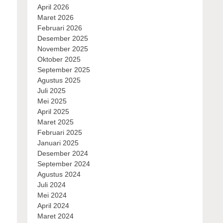
April 2026
Maret 2026
Februari 2026
Desember 2025
November 2025
Oktober 2025
September 2025
Agustus 2025
Juli 2025
Mei 2025
April 2025
Maret 2025
Februari 2025
Januari 2025
Desember 2024
September 2024
Agustus 2024
Juli 2024
Mei 2024
April 2024
Maret 2024