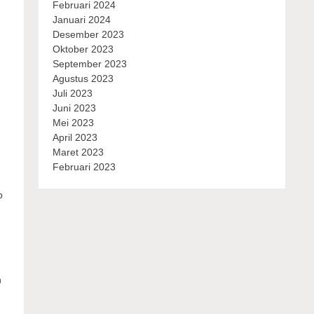
Februari 2024
Januari 2024
Desember 2023
Oktober 2023
September 2023
Agustus 2023
Juli 2023
Juni 2023
Mei 2023
April 2023
Maret 2023
Februari 2023
b
n