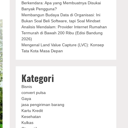
Berkendara: Apa yang Membuatnya Disukai
Banyak Pengguna?
Membangun Budaya Data di Organisasi: Ini
Bukan Soal Beli Software, tapi Soal Mindset
Analisis Mendalam: Provider Internet Rumahan
Termurah di Bawah 200 Ribu (Edisi Bandung
2026)
Mengenal Land Value Capture (LVC): Konsep
Tata Kota Masa Depan
Kategori
Bisnis
convert pulsa
Gaya
jasa pengiriman barang
Kartu Kredit
Kesehatan
Kulkas