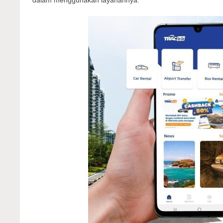
dalam menggunakan layanannya.