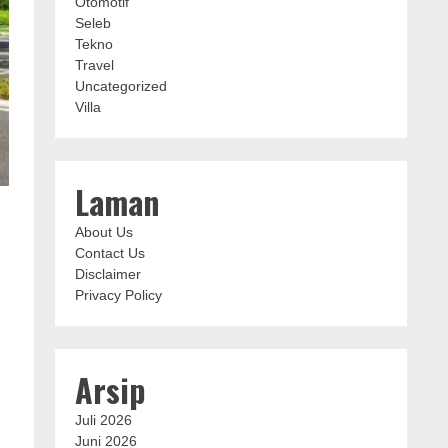
Otomotif
Seleb
Tekno
Travel
Uncategorized
Villa
Laman
About Us
Contact Us
Disclaimer
Privacy Policy
Arsip
Juli 2026
Juni 2026