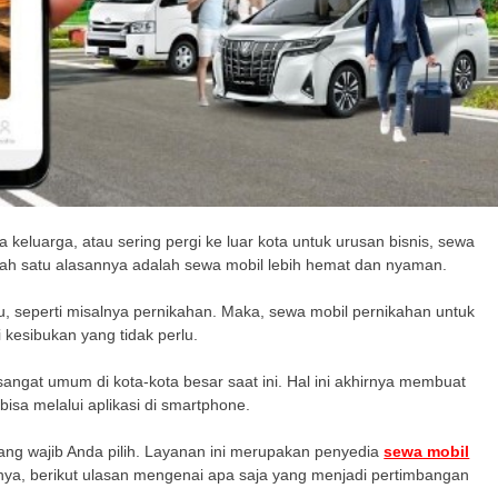
eluarga, atau sering pergi ke luar kota untuk urusan bisnis, sewa
alah satu alasannya adalah sewa mobil lebih hemat dan nyaman.
u, seperti misalnya pernikahan. Maka, sewa mobil pernikahan untuk
 kesibukan yang tidak perlu.
angat umum di kota-kota besar saat ini. Hal ini akhirnya membuat
bisa melalui aplikasi di smartphone.
ang wajib Anda pilih. Layanan ini merupakan penyedia
sewa mobil
apnya, berikut ulasan mengenai apa saja yang menjadi pertimbangan