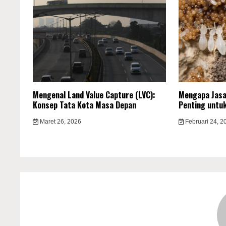
Mengenal Land Value Capture (LVC):
Mengapa Jasa
Konsep Tata Kota Masa Depan
Penting untu
Maret 26, 2026
Februari 24, 2