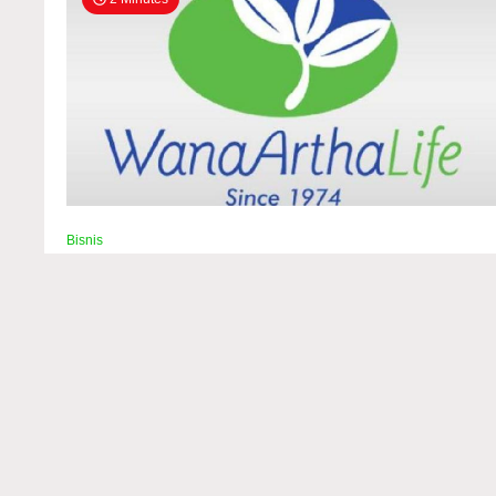
Bisnis