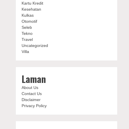
Kartu Kredit
Kesehatan
Kulkas
Otomotif
Seleb
Tekno
Travel
Uncategorized
Villa
Laman
About Us
Contact Us
Disclaimer
Privacy Policy