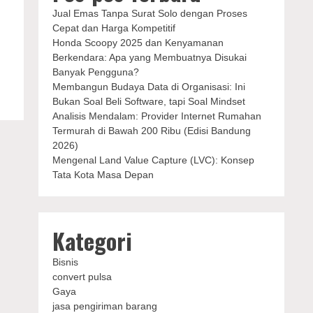
Jual Emas Tanpa Surat Solo dengan Proses
Cepat dan Harga Kompetitif
Honda Scoopy 2025 dan Kenyamanan
Berkendara: Apa yang Membuatnya Disukai
Banyak Pengguna?
Membangun Budaya Data di Organisasi: Ini
Bukan Soal Beli Software, tapi Soal Mindset
Analisis Mendalam: Provider Internet Rumahan
Termurah di Bawah 200 Ribu (Edisi Bandung
2026)
Mengenal Land Value Capture (LVC): Konsep
Tata Kota Masa Depan
Kategori
Bisnis
convert pulsa
Gaya
jasa pengiriman barang