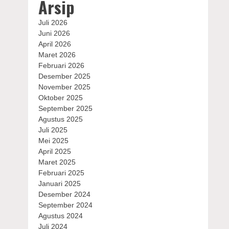
Arsip
Juli 2026
Juni 2026
April 2026
Maret 2026
Februari 2026
Desember 2025
November 2025
Oktober 2025
September 2025
Agustus 2025
Juli 2025
Mei 2025
April 2025
Maret 2025
Februari 2025
Januari 2025
Desember 2024
September 2024
Agustus 2024
Juli 2024