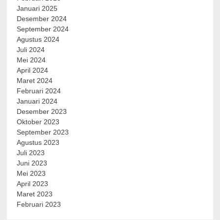
Januari 2025
Desember 2024
September 2024
Agustus 2024
Juli 2024
Mei 2024
April 2024
Maret 2024
Februari 2024
Januari 2024
Desember 2023
Oktober 2023
September 2023
Agustus 2023
Juli 2023
Juni 2023
Mei 2023
April 2023
Maret 2023
Februari 2023