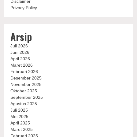
Disclaimer
Privacy Policy
Arsip
Juli 2026
Juni 2026
April 2026
Maret 2026
Februari 2026
Desember 2025
November 2025
Oktober 2025
September 2025
Agustus 2025
Juli 2025
Mei 2025
April 2025
Maret 2025
Februari 2025