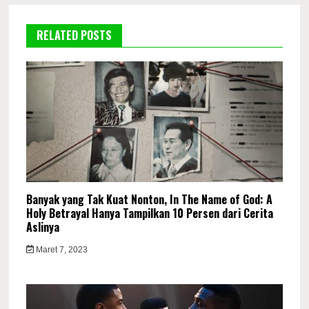
RELATED POSTS
Banyak yang Tak Kuat Nonton, In The Name of God: A
Holy Betrayal Hanya Tampilkan 10 Persen dari Cerita
Aslinya
Maret 7, 2023