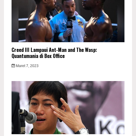
Creed III Lampaui Ant-Man and The Wasp:
Quantumania di Box Office
Maret 7, 2023