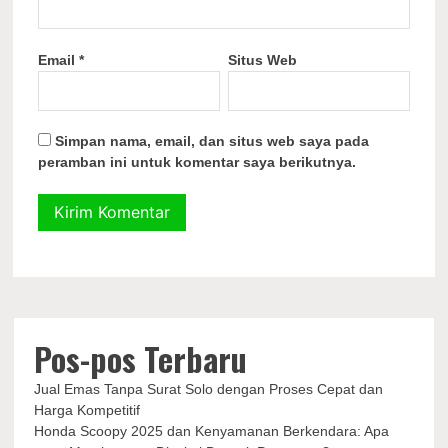
Email
*
Situs Web
Simpan nama, email, dan situs web saya pada
peramban ini untuk komentar saya berikutnya.
Pos-pos Terbaru
Jual Emas Tanpa Surat Solo dengan Proses Cepat dan
Harga Kompetitif
Honda Scoopy 2025 dan Kenyamanan Berkendara: Apa