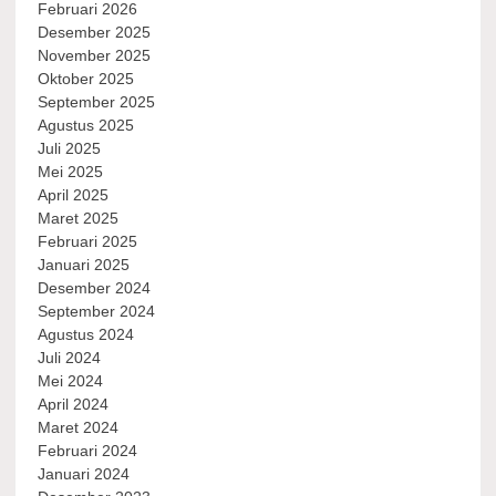
Februari 2026
Desember 2025
November 2025
Oktober 2025
September 2025
Agustus 2025
Juli 2025
Mei 2025
April 2025
Maret 2025
Februari 2025
Januari 2025
Desember 2024
September 2024
Agustus 2024
Juli 2024
Mei 2024
April 2024
Maret 2024
Februari 2024
Januari 2024