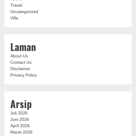
Travel
Uncategorized
Villa
Laman
About Us
Contact Us
Disclaimer
Privacy Policy
Arsip
Juli 2026
Juni 2026
April 2026
Maret 2026