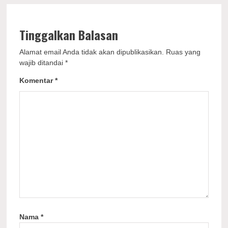
Tinggalkan Balasan
Alamat email Anda tidak akan dipublikasikan.
Ruas yang
wajib ditandai
*
Komentar
*
Nama
*