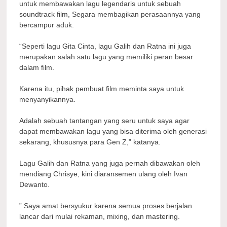
untuk membawakan lagu legendaris untuk sebuah
soundtrack film, Segara membagikan perasaannya yang
bercampur aduk.
“Seperti lagu Gita Cinta, lagu Galih dan Ratna ini juga
merupakan salah satu lagu yang memiliki peran besar
dalam film.
Karena itu, pihak pembuat film meminta saya untuk
menyanyikannya.
Adalah sebuah tantangan yang seru untuk saya agar
dapat membawakan lagu yang bisa diterima oleh generasi
sekarang, khususnya para Gen Z,” katanya.
Lagu Galih dan Ratna yang juga pernah dibawakan oleh
mendiang Chrisye, kini diaransemen ulang oleh Ivan
Dewanto.
” Saya amat bersyukur karena semua proses berjalan
lancar dari mulai rekaman, mixing, dan mastering.