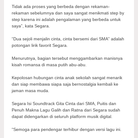
Tidak ada proses yang berbeda dengan rekaman-
rekaman sebelumnya dan saya sangat menikmati step by
step karena ini adalah pengalaman yang berbeda untuk
saya”, kata Segara.
“Dua sejoli menjalin cinta, cinta bersemi dari SMA” adalah
potongan lirik favorit Segara.
Menurutnya, bagian tersebut menggambarkan manisnya
kisah romansa di masa putih abu-abu.
Kepolosan hubungan cinta anak sekolah sangat menarik
dan siap membawa siapa saja bernostalgia kembali ke
jaman masa muda.
Segara Isi Soundtrack Gita Cinta dari SMA, Puitis dan
Penuh Makna Lagu Galih dan Ratna dari Segara sudah
dapat didengarkan di seluruh platform musik digital.
“Semoga para pendengar terhibur dengan versi lagu ini.