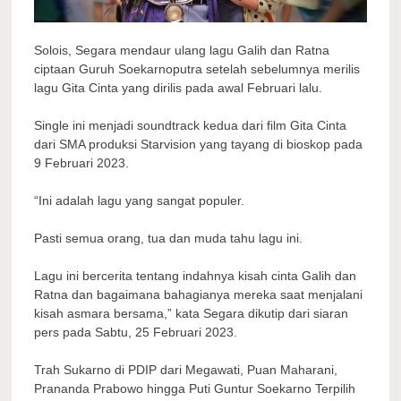
Solois, Segara mendaur ulang lagu Galih dan Ratna
ciptaan Guruh Soekarnoputra setelah sebelumnya merilis
lagu Gita Cinta yang dirilis pada awal Februari lalu.
Single ini menjadi soundtrack kedua dari film Gita Cinta
dari SMA produksi Starvision yang tayang di bioskop pada
9 Februari 2023.
“Ini adalah lagu yang sangat populer.
Pasti semua orang, tua dan muda tahu lagu ini.
Lagu ini bercerita tentang indahnya kisah cinta Galih dan
Ratna dan bagaimana bahagianya mereka saat menjalani
kisah asmara bersama,” kata Segara dikutip dari siaran
pers pada Sabtu, 25 Februari 2023.
Trah Sukarno di PDIP dari Megawati, Puan Maharani,
Prananda Prabowo hingga Puti Guntur Soekarno Terpilih