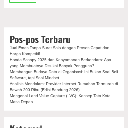
Minum
Air
Putih
Pos-pos Terbaru
Jual Emas Tanpa Surat Solo dengan Proses Cepat dan
Harga Kompetitif
Honda Scoopy 2025 dan Kenyamanan Berkendara: Apa
yang Membuatnya Disukai Banyak Pengguna?
Membangun Budaya Data di Organisasi: Ini Bukan Soal Beli
Software, tapi Soal Mindset
Analisis Mendalam: Provider Internet Rumahan Termurah di
Bawah 200 Ribu (Edisi Bandung 2026)
Mengenal Land Value Capture (LVC): Konsep Tata Kota
Masa Depan