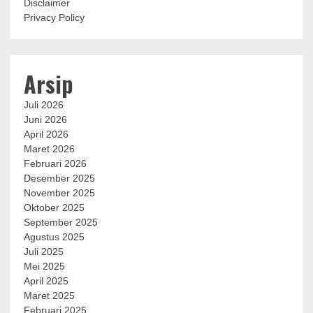
Disclaimer
Privacy Policy
Arsip
Juli 2026
Juni 2026
April 2026
Maret 2026
Februari 2026
Desember 2025
November 2025
Oktober 2025
September 2025
Agustus 2025
Juli 2025
Mei 2025
April 2025
Maret 2025
Februari 2025