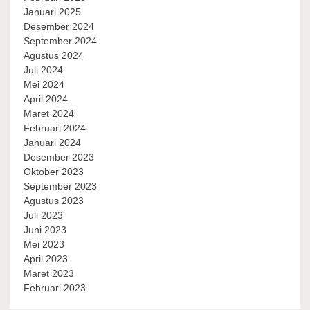
Januari 2025
Desember 2024
September 2024
Agustus 2024
Juli 2024
Mei 2024
April 2024
Maret 2024
Februari 2024
Januari 2024
Desember 2023
Oktober 2023
September 2023
Agustus 2023
Juli 2023
Juni 2023
Mei 2023
April 2023
Maret 2023
Februari 2023